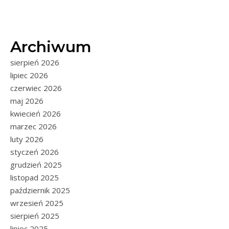
Archiwum
sierpień 2026
lipiec 2026
czerwiec 2026
maj 2026
kwiecień 2026
marzec 2026
luty 2026
styczeń 2026
grudzień 2025
listopad 2025
październik 2025
wrzesień 2025
sierpień 2025
lipiec 2025