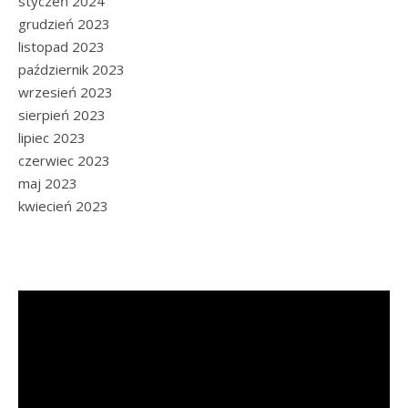
styczeń 2024
grudzień 2023
listopad 2023
październik 2023
wrzesień 2023
sierpień 2023
lipiec 2023
czerwiec 2023
maj 2023
kwiecień 2023