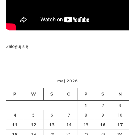
Zaloguj się
maj 2026
P
W
Ś
C
P
S
N
1
2
3
4
5
6
7
8
9
10
11
12
13
16
17
14
15
18
24
19
20
21
22
23