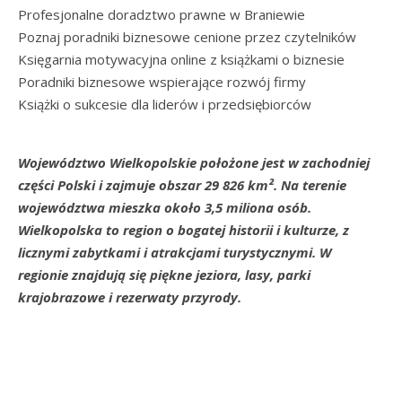
Profesjonalne doradztwo prawne w Braniewie
Poznaj poradniki biznesowe cenione przez czytelników
Księgarnia motywacyjna online z książkami o biznesie
Poradniki biznesowe wspierające rozwój firmy
Książki o sukcesie dla liderów i przedsiębiorców
Województwo Wielkopolskie położone jest w zachodniej
części Polski i zajmuje obszar 29 826 km². Na terenie
województwa mieszka około 3,5 miliona osób.
Wielkopolska to region o bogatej historii i kulturze, z
licznymi zabytkami i atrakcjami turystycznymi. W
regionie znajdują się piękne jeziora, lasy, parki
krajobrazowe i rezerwaty przyrody.