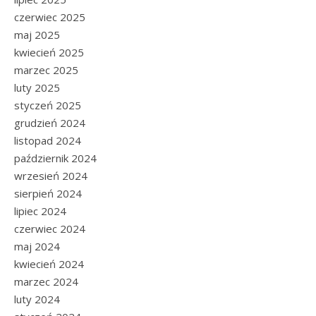
czerwiec 2025
maj 2025
kwiecień 2025
marzec 2025
luty 2025
styczeń 2025
grudzień 2024
listopad 2024
październik 2024
wrzesień 2024
sierpień 2024
lipiec 2024
czerwiec 2024
maj 2024
kwiecień 2024
marzec 2024
luty 2024