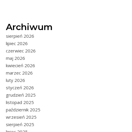
Archiwum
sierpień 2026
lipiec 2026
czerwiec 2026
maj 2026
kwiecień 2026
marzec 2026
luty 2026
styczeń 2026
grudzień 2025
listopad 2025
październik 2025
wrzesień 2025
sierpień 2025
lipiec 2025