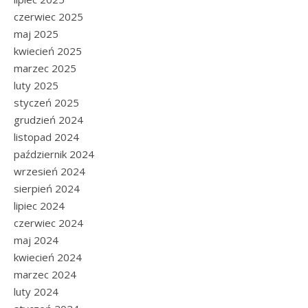
czerwiec 2025
maj 2025
kwiecień 2025
marzec 2025
luty 2025
styczeń 2025
grudzień 2024
listopad 2024
październik 2024
wrzesień 2024
sierpień 2024
lipiec 2024
czerwiec 2024
maj 2024
kwiecień 2024
marzec 2024
luty 2024