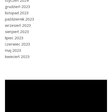
styczeń 2024
grudzień 2023
listopad 2023
październik 2023
wrzesień 2023
sierpień 2023
lipiec 2023
czerwiec 2023
maj 2023
kwiecień 2023