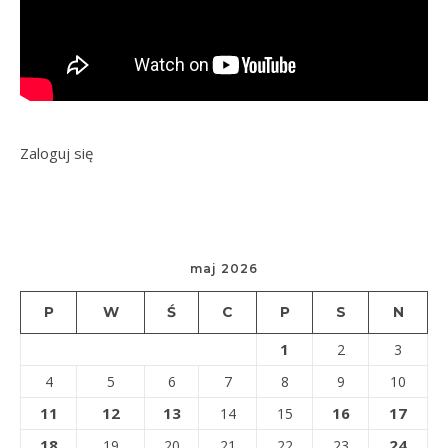
Zaloguj się
maj 2026
P
W
Ś
C
P
S
N
1
2
3
4
5
6
7
8
9
10
11
12
13
16
17
14
15
18
24
19
20
21
22
23