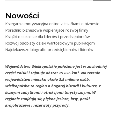
Nowości
Księgarnia motywacyjna online z książkami o biznesie
Poradniki biznesowe wspierające rozwój firmy
Książki o sukcesie dla liderów i przedsiębiorców
Rozwój osobisty dzięki wartościowym publikacjom
Najciekawsze biografie przedsiębiorców i liderów
Województwo Wielkopolskie położone jest w zachodniej
części Polski i zajmuje obszar 29 826 km². Na terenie
województwa mieszka około 3,5 miliona osób.
Wielkopolska to region o bogatej historii i kulturze, z
licznymi zabytkami i atrakcjami turystycznymi. W
regionie znajdują się piękne jeziora, lasy, parki
krajobrazowe i rezerwaty przyrody.