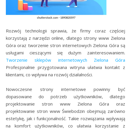
Rozwój technologii sprawia, że firmy coraz częściej
korzystają z narzędzi online, dlatego strony www Zielona
Góra oraz tworzenie stron internetowych Zielona Góra są
usługami cieszącymi się dużym zainteresowaniem.
Tworzenie sklepów internetowych Zielona Góra
Profesjonalnie przygotowana witryna ułatwia kontakt z
klientami, co wpływa na rozwój działalności.
Nowoczesne strony internetowe powinny być
dopasowane do potrzeb użytkowników, dlatego
projektowanie stron www Zielona Góra oraz
projektowanie stron www Świebodzin obejmują zarówno
estetykę, jak i funkcjonalność. Takie rozwiązania wpływają
na komfort użytkowników, co ułatwia korzystanie z