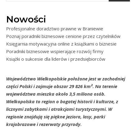
Nowości
Profesjonalne doradztwo prawne w Braniewie
Poznaj poradniki biznesowe cenione przez czytelników
Księgarnia motywacyjna online z książkami o biznesie
Poradniki biznesowe wspierające rozwój firmy
Książki o sukcesie dla liderów i przedsiębiorców
Województwo Wielkopolskie położone jest w zachodniej
części Polski i zajmuje obszar 29 826 km². Na terenie
województwa mieszka około 3,5 miliona osób.
Wielkopolska to region o bogatej historii i kulturze, z
licznymi zabytkami i atrakcjami turystycznymi. W
regionie znajdują się piękne jeziora, lasy, parki
krajobrazowe i rezerwaty przyrody.