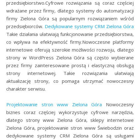
przedsiębiorstwo.Cyfrowe rozwiązania są coraz częściej
wdrażane przez firmy, dlatego systemy do automatyzacji
firmy Zielona Góra są popularnym rozwiązaniem wśród
przedsiębiorców.
Dedykowane systemy CRM Zielona Góra
Takie działania ułatwiają funkcjonowanie przedsiębiorstwa,
co wpływa na efektywność firmy.Nowoczesne platformy
internetowe oferują szerokie możliwości rozwoju, dlatego
strony w WordPress Zielona Góra są często wybierane
przez firmy zainteresowane prostą i elastyczną obsługą
strony internetowej. Takie rozwiązania ułatwiają
aktualizację strony, co pomaga utrzymać nowoczesny
charakter serwisu.
Projektowanie stron www Zielona Góra
Nowoczesny
biznes coraz częściej wykorzystuje cyfrowe narzędzia,
dlatego strony www Zielona Góra, sklepy internetowe
Zielona Góra, projektowanie stron www Świebodzin oraz
dedykowane systemy CRM Zielona Góra są usługami