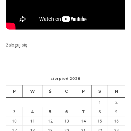
Zaloguj się
sierpień 2026
P
W
Ś
C
P
S
N
1
2
4
5
6
7
3
8
9
10
11
12
13
14
15
16
17
18
19
20
21
22
23