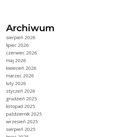
Archiwum
sierpień 2026
lipiec 2026
czerwiec 2026
maj 2026
kwiecień 2026
marzec 2026
luty 2026
styczeń 2026
grudzień 2025
listopad 2025
październik 2025
wrzesień 2025
sierpień 2025
lipiec 2025