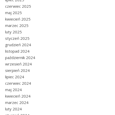
czerwiec 2025
maj 2025
kwiecień 2025
marzec 2025
luty 2025
styczeń 2025
grudzień 2024
listopad 2024
październik 2024
wrzesień 2024
sierpień 2024
lipiec 2024
czerwiec 2024
maj 2024
kwiecień 2024
marzec 2024
luty 2024