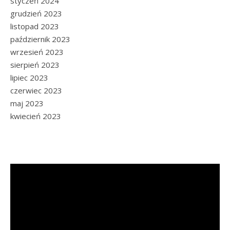
styczeń 2024
grudzień 2023
listopad 2023
październik 2023
wrzesień 2023
sierpień 2023
lipiec 2023
czerwiec 2023
maj 2023
kwiecień 2023