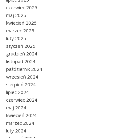
czerwiec 2025
maj 2025
kwiecień 2025
marzec 2025
luty 2025
styczeń 2025
grudzień 2024
listopad 2024
październik 2024
wrzesień 2024
sierpień 2024
lipiec 2024
czerwiec 2024
maj 2024
kwiecień 2024
marzec 2024
luty 2024