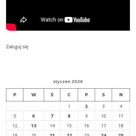
Zaloguj się
styczeń 2026
P
W
Ś
C
P
S
N
2
1
3
4
6
7
8
5
9
10
11
13
12
14
15
16
17
18
21
22
24
25
19
20
23