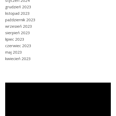
styczeń 2024
grudzień 2023
listopad 2023
październik 2023
wrzesień 2023
sierpień 2023
lipiec 2023
czerwiec 2023
maj 2023
kwiecień 2023