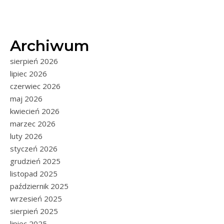
Archiwum
sierpień 2026
lipiec 2026
czerwiec 2026
maj 2026
kwiecień 2026
marzec 2026
luty 2026
styczeń 2026
grudzień 2025
listopad 2025
październik 2025
wrzesień 2025
sierpień 2025
lipiec 2025