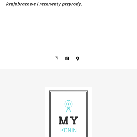
krajobrazowe i rezerwaty przyrody.