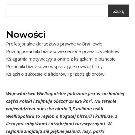
Szukaj
Nowości
Profesjonalne doradztwo prawne w Braniewie
Poznaj poradniki biznesowe cenione przez czytelników
Księgarnia motywacyjna online z książkami o biznesie
Poradniki biznesowe wspierające rozwój firmy
Książki o sukcesie dla liderów i przedsiębiorców
Województwo Wielkopolskie położone jest w zachodniej
części Polski i zajmuje obszar 29 826 km². Na terenie
województwa mieszka około 3,5 miliona osób.
Wielkopolska to region o bogatej historii i kulturze, z
licznymi zabytkami i atrakcjami turystycznymi. W
regionie znajdują się piękne jeziora, lasy, parki