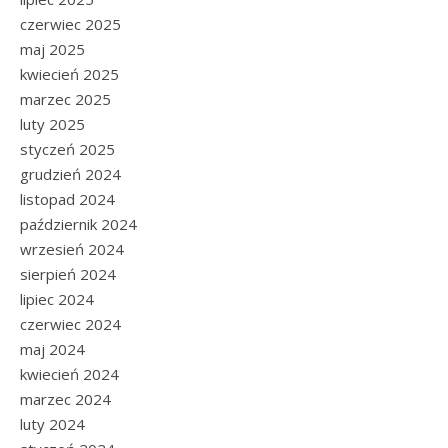
czerwiec 2025
maj 2025
kwiecień 2025
marzec 2025
luty 2025
styczeń 2025
grudzień 2024
listopad 2024
październik 2024
wrzesień 2024
sierpień 2024
lipiec 2024
czerwiec 2024
maj 2024
kwiecień 2024
marzec 2024
luty 2024