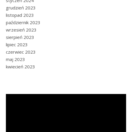
styczeń 2024
grudzień 2023
listopad 2023
październik 2023
wrzesień 2023
sierpień 2023
lipiec 2023
czerwiec 2023
maj 2023
kwiecień 2023