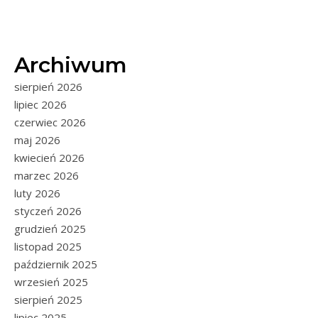
Archiwum
sierpień 2026
lipiec 2026
czerwiec 2026
maj 2026
kwiecień 2026
marzec 2026
luty 2026
styczeń 2026
grudzień 2025
listopad 2025
październik 2025
wrzesień 2025
sierpień 2025
lipiec 2025