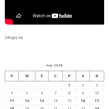
Zaloguj się
maj 2026
P
W
Ś
C
P
S
N
1
2
3
4
5
6
7
8
9
10
11
12
13
16
17
14
15
18
24
19
20
21
22
23