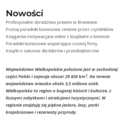
Nowości
Profesjonalne doradztwo prawne w Braniewie
Poznaj poradniki biznesowe cenione przez czytelników
Księgarnia motywacyjna online z książkami o biznesie
Poradniki biznesowe wspierające rozwój firmy
Książki o sukcesie dla liderów i przedsiębiorców
Województwo Wielkopolskie położone jest w zachodniej
części Polski i zajmuje obszar 29 826 km². Na terenie
województwa mieszka około 3,5 miliona osób.
Wielkopolska to region o bogatej historii i kulturze, z
licznymi zabytkami i atrakcjami turystycznymi. W
regionie znajdują się piękne jeziora, lasy, parki
krajobrazowe i rezerwaty przyrody.