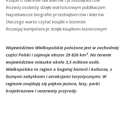
Rozwój osobisty dzięki wartościowym publikacjom
Najciekawsze biografie przedsiębiorców i liderów
Dlaczego warto czytać książki o biznesie
Rozwijaj kompetencje dzięki książkom biznesowym
Województwo Wielkopolskie położone jest w zachodniej
części Polski i zajmuje obszar 29 826 km². Na terenie
województwa mieszka około 3,5 miliona osób.
Wielkopolska to region o bogatej historii i kulturze, z
licznymi zabytkami i atrakcjami turystycznymi. W
regionie znajdują się piękne jeziora, lasy, parki
krajobrazowe i rezerwaty przyrody.