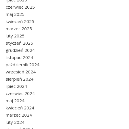
czerwiec 2025
maj 2025
kwiecień 2025
marzec 2025
luty 2025
styczeń 2025
grudzień 2024
listopad 2024
październik 2024
wrzesień 2024
sierpień 2024
lipiec 2024
czerwiec 2024
maj 2024
kwiecień 2024
marzec 2024
luty 2024