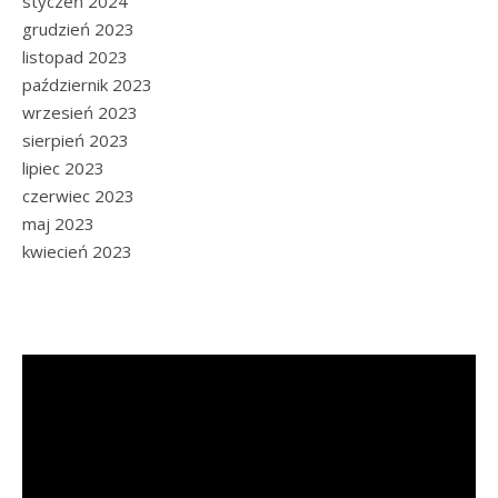
styczeń 2024
grudzień 2023
listopad 2023
październik 2023
wrzesień 2023
sierpień 2023
lipiec 2023
czerwiec 2023
maj 2023
kwiecień 2023