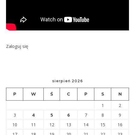
Zaloguj się
sierpień 2026
P
W
Ś
C
P
S
N
1
2
4
5
6
3
7
8
9
10
11
12
13
14
15
16
17
18
19
20
21
22
23