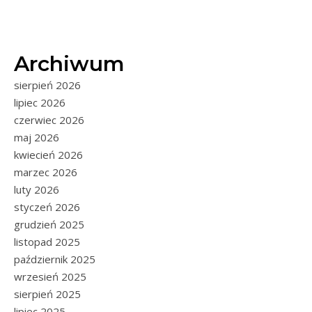
Archiwum
sierpień 2026
lipiec 2026
czerwiec 2026
maj 2026
kwiecień 2026
marzec 2026
luty 2026
styczeń 2026
grudzień 2025
listopad 2025
październik 2025
wrzesień 2025
sierpień 2025
lipiec 2025