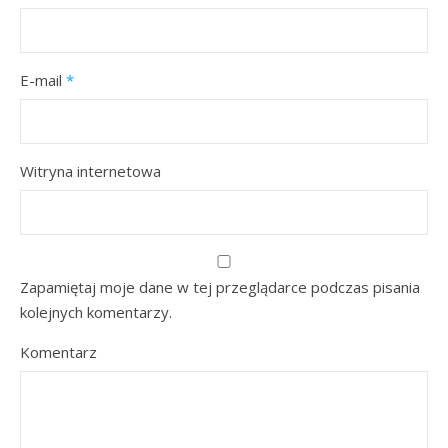
E-mail
*
Witryna internetowa
Zapamiętaj moje dane w tej przeglądarce podczas pisania
kolejnych komentarzy.
Komentarz