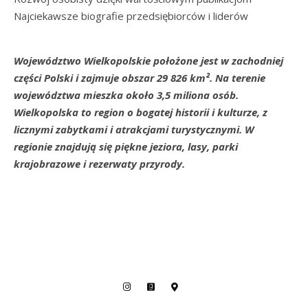
Najciekawsze biografie przedsiębiorców i liderów
Województwo Wielkopolskie położone jest w zachodniej
części Polski i zajmuje obszar 29 826 km². Na terenie
województwa mieszka około 3,5 miliona osób.
Wielkopolska to region o bogatej historii i kulturze, z
licznymi zabytkami i atrakcjami turystycznymi. W
regionie znajdują się piękne jeziora, lasy, parki
krajobrazowe i rezerwaty przyrody.