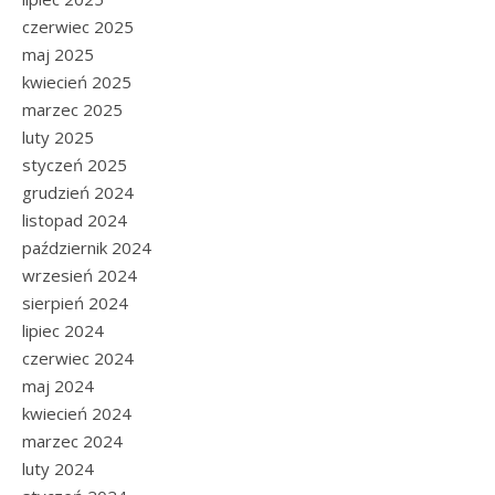
czerwiec 2025
maj 2025
kwiecień 2025
marzec 2025
luty 2025
styczeń 2025
grudzień 2024
listopad 2024
październik 2024
wrzesień 2024
sierpień 2024
lipiec 2024
czerwiec 2024
maj 2024
kwiecień 2024
marzec 2024
luty 2024