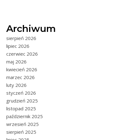
Archiwum
sierpień 2026
lipiec 2026
czerwiec 2026
maj 2026
kwiecień 2026
marzec 2026
luty 2026
styczeń 2026
grudzień 2025
listopad 2025
październik 2025
wrzesień 2025
sierpień 2025
lipiec 2025