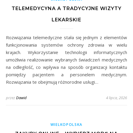
TELEMEDYCYNA A TRADYCYJNE WIZYTY
LEKARSKIE
Rozwiązania telemedyczne stała się jednym z elementów
funkcjonowania systemów ochrony zdrowia w wielu
krajach. Wykorzystanie technologii informatycznych
umożliwia realizowanie wybranych świadczeń medycznych
na odległość, co wpływa na sposób organizacji kontaktu
pomiędzy pacjentem a personelem medycznym.
Rozwiązania te obejmują różnorodne usługi…
przez
Dawid
4 lipca, 2026
WIELKOPOLSKA