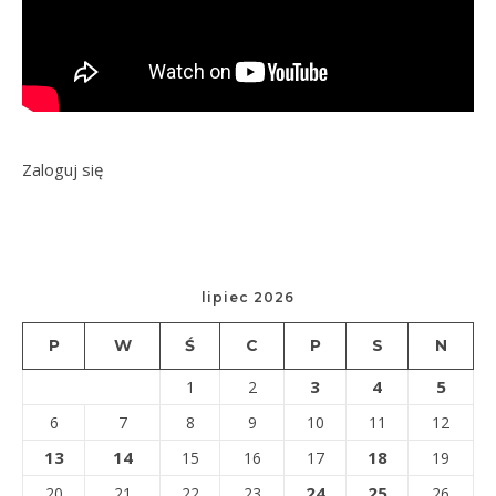
Zaloguj się
lipiec 2026
P
W
Ś
C
P
S
N
3
4
5
1
2
6
7
8
9
10
11
12
13
14
18
15
16
17
19
24
25
20
21
22
23
26