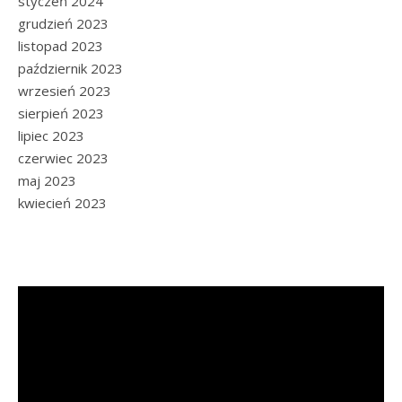
styczeń 2024
grudzień 2023
listopad 2023
październik 2023
wrzesień 2023
sierpień 2023
lipiec 2023
czerwiec 2023
maj 2023
kwiecień 2023