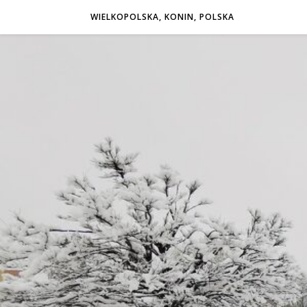
WIELKOPOLSKA, KONIN, POLSKA