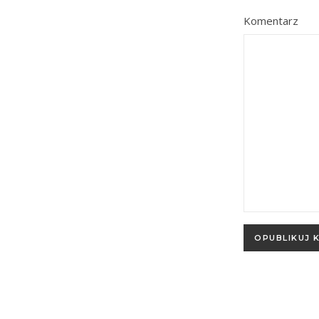
Komentarz