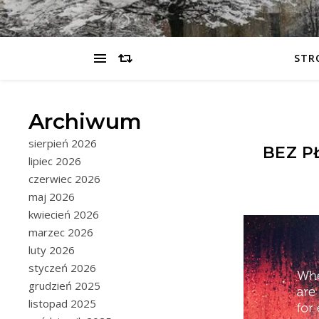
STR
Archiwum
sierpień 2026
BEZ P
lipiec 2026
czerwiec 2026
maj 2026
kwiecień 2026
marzec 2026
luty 2026
styczeń 2026
grudzień 2025
listopad 2025