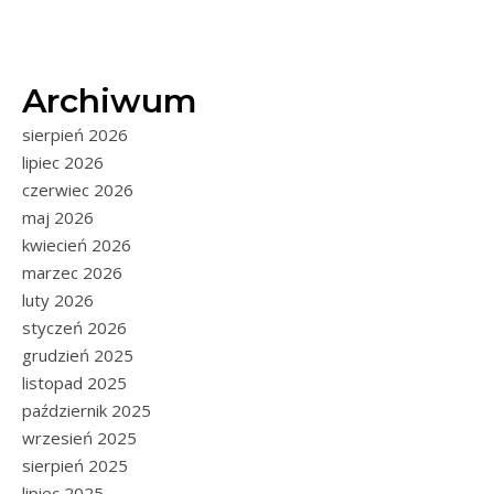
Archiwum
sierpień 2026
lipiec 2026
czerwiec 2026
maj 2026
kwiecień 2026
marzec 2026
luty 2026
styczeń 2026
grudzień 2025
listopad 2025
październik 2025
wrzesień 2025
sierpień 2025
lipiec 2025