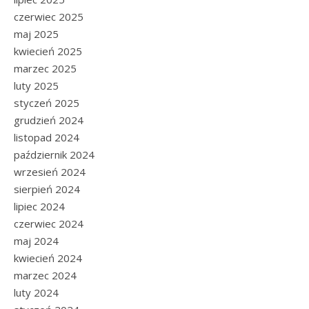
czerwiec 2025
maj 2025
kwiecień 2025
marzec 2025
luty 2025
styczeń 2025
grudzień 2024
listopad 2024
październik 2024
wrzesień 2024
sierpień 2024
lipiec 2024
czerwiec 2024
maj 2024
kwiecień 2024
marzec 2024
luty 2024