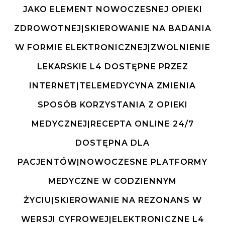
JAKO ELEMENT NOWOCZESNEJ OPIEKI
ZDROWOTNEJ|SKIEROWANIE NA BADANIA
W FORMIE ELEKTRONICZNEJ|ZWOLNIENIE
LEKARSKIE L4 DOSTĘPNE PRZEZ
INTERNET|TELEMEDYCYNA ZMIENIA
SPOSÓB KORZYSTANIA Z OPIEKI
MEDYCZNEJ|RECEPTA ONLINE 24/7
DOSTĘPNA DLA
PACJENTÓW|NOWOCZESNE PLATFORMY
MEDYCZNE W CODZIENNYM
ŻYCIU|SKIEROWANIE NA REZONANS W
WERSJI CYFROWEJ|ELEKTRONICZNE L4