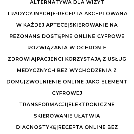
ALTERNATYWA DLA WIZYT
TRADYCYJNYCH|E-RECEPTA AKCEPTOWANA
W KAŻDEJ APTECE|SKIEROWANIE NA
REZONANS DOSTĘPNE ONLINE|CYFROWE
ROZWIĄZANIA W OCHRONIE
ZDROWIA|PACJENCI KORZYSTAJĄ Z USŁUG
MEDYCZNYCH BEZ WYCHODZENIA Z
DOMU|ZWOLNIENIE ONLINE JAKO ELEMENT
CYFROWEJ
TRANSFORMACJI|ELEKTRONICZNE
SKIEROWANIE UŁATWIA
DIAGNOSTYKĘ|RECEPTA ONLINE BEZ