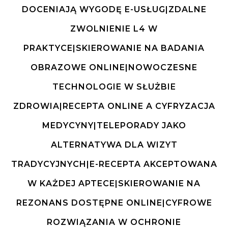
DOCENIAJĄ WYGODĘ E-USŁUG|ZDALNE
ZWOLNIENIE L4 W
PRAKTYCE|SKIEROWANIE NA BADANIA
OBRAZOWE ONLINE|NOWOCZESNE
TECHNOLOGIE W SŁUŻBIE
ZDROWIA|RECEPTA ONLINE A CYFRYZACJA
MEDYCYNY|TELEPORADY JAKO
ALTERNATYWA DLA WIZYT
TRADYCYJNYCH|E-RECEPTA AKCEPTOWANA
W KAŻDEJ APTECE|SKIEROWANIE NA
REZONANS DOSTĘPNE ONLINE|CYFROWE
ROZWIĄZANIA W OCHRONIE