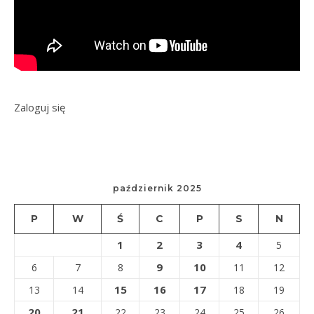
Zaloguj się
październik 2025
P
W
Ś
C
P
S
N
1
2
3
4
5
9
10
6
7
8
11
12
15
16
17
13
14
18
19
20
21
22
23
24
25
26