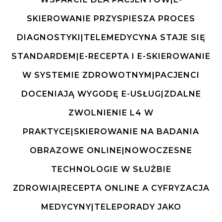
SKIEROWANIE PRZYSPIESZA PROCES
DIAGNOSTYKI|TELEMEDYCYNA STAJE SIĘ
STANDARDEM|E-RECEPTA I E-SKIEROWANIE
W SYSTEMIE ZDROWOTNYM|PACJENCI
DOCENIAJĄ WYGODĘ E-USŁUG|ZDALNE
ZWOLNIENIE L4 W
PRAKTYCE|SKIEROWANIE NA BADANIA
OBRAZOWE ONLINE|NOWOCZESNE
TECHNOLOGIE W SŁUŻBIE
ZDROWIA|RECEPTA ONLINE A CYFRYZACJA
MEDYCYNY|TELEPORADY JAKO