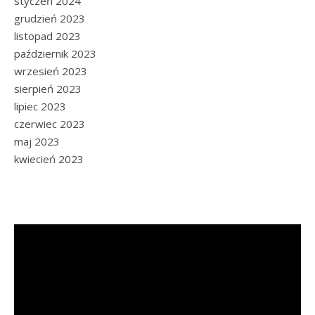
styczeń 2024
grudzień 2023
listopad 2023
październik 2023
wrzesień 2023
sierpień 2023
lipiec 2023
czerwiec 2023
maj 2023
kwiecień 2023