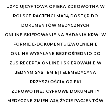
UŻYCIU|CYFROWA OPIEKA ZDROWOTNA W
POLSCE|PACJENCI MAJĄ DOSTĘP DO
DOKUMENTÓW MEDYCZNYCH
ONLINE|SKIEROWANIE NA BADANIA KRWI W
FORMIE E-DOKUMENTU|ZWOLNIENIE
ONLINE WYSYŁANE BEZPOŚREDNIO DO
ZUS|RECEPTA ONLINE I SKIEROWANIE W
JEDNYM SYSTEMIE|TELEMEDYCYNA
PRZYSZŁOŚCIĄ OPIEKI
ZDROWOTNEJ|CYFROWE DOKUMENTY
MEDYCZNE ZMIENIAJĄ ŻYCIE PACJENTÓW