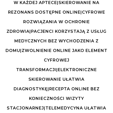
W KAŻDEJ APTECE|SKIEROWANIE NA
REZONANS DOSTĘPNE ONLINE|CYFROWE
ROZWIĄZANIA W OCHRONIE
ZDROWIA|PACJENCI KORZYSTAJĄ Z USŁUG
MEDYCZNYCH BEZ WYCHODZENIA Z
DOMU|ZWOLNIENIE ONLINE JAKO ELEMENT
CYFROWEJ
TRANSFORMACJI|ELEKTRONICZNE
SKIEROWANIE UŁATWIA
DIAGNOSTYKĘ|RECEPTA ONLINE BEZ
KONIECZNOŚCI WIZYTY
STACJONARNEJ|TELEMEDYCYNA UŁATWIA