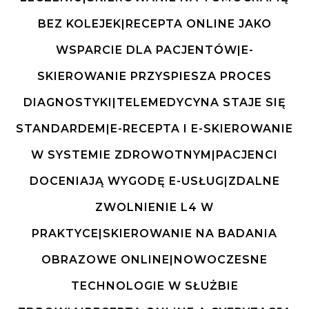
BEZ KOLEJEK|RECEPTA ONLINE JAKO
WSPARCIE DLA PACJENTÓW|E-
SKIEROWANIE PRZYSPIESZA PROCES
DIAGNOSTYKI|TELEMEDYCYNA STAJE SIĘ
STANDARDEM|E-RECEPTA I E-SKIEROWANIE
W SYSTEMIE ZDROWOTNYM|PACJENCI
DOCENIAJĄ WYGODĘ E-USŁUG|ZDALNE
ZWOLNIENIE L4 W
PRAKTYCE|SKIEROWANIE NA BADANIA
OBRAZOWE ONLINE|NOWOCZESNE
TECHNOLOGIE W SŁUŻBIE