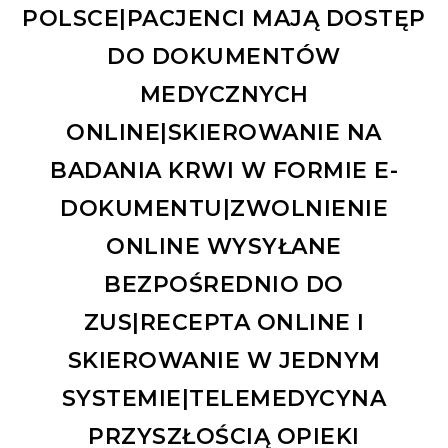
POLSCE|PACJENCI MAJĄ DOSTĘP
DO DOKUMENTÓW
MEDYCZNYCH
ONLINE|SKIEROWANIE NA
BADANIA KRWI W FORMIE E-
DOKUMENTU|ZWOLNIENIE
ONLINE WYSYŁANE
BEZPOŚREDNIO DO
ZUS|RECEPTA ONLINE I
SKIEROWANIE W JEDNYM
SYSTEMIE|TELEMEDYCYNA
PRZYSZŁOŚCIĄ OPIEKI