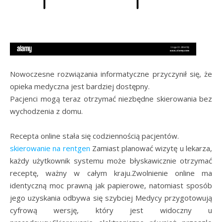
Nowoczesne rozwiązania informatyczne przyczynił się, że
opieka medyczna jest bardziej dostępny.
Pacjenci mogą teraz otrzymać niezbędne skierowania bez
wychodzenia z domu.
Recepta online stała się codziennością pacjentów.
skierowanie na rentgen
Zamiast planować wizytę u lekarza,
każdy użytkownik systemu może błyskawicznie otrzymać
receptę, ważny w całym kraju.Zwolnienie online ma
identyczną moc prawną jak papierowe, natomiast sposób
jego uzyskania odbywa się szybciej Medycy przygotowują
cyfrową wersję, który jest widoczny u