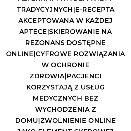
TRADYCYJNYCH|E-RECEPTA
AKCEPTOWANA W KAŻDEJ
APTECE|SKIEROWANIE NA
REZONANS DOSTĘPNE
ONLINE|CYFROWE ROZWIĄZANIA
W OCHRONIE
ZDROWIA|PACJENCI
KORZYSTAJĄ Z USŁUG
MEDYCZNYCH BEZ
WYCHODZENIA Z
DOMU|ZWOLNIENIE ONLINE