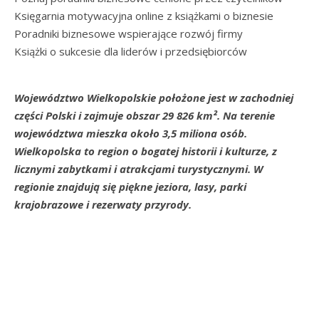
Księgarnia motywacyjna online z książkami o biznesie
Poradniki biznesowe wspierające rozwój firmy
Książki o sukcesie dla liderów i przedsiębiorców
Województwo Wielkopolskie położone jest w zachodniej
części Polski i zajmuje obszar 29 826 km². Na terenie
województwa mieszka około 3,5 miliona osób.
Wielkopolska to region o bogatej historii i kulturze, z
licznymi zabytkami i atrakcjami turystycznymi. W
regionie znajdują się piękne jeziora, lasy, parki
krajobrazowe i rezerwaty przyrody.