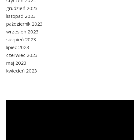
styczeń 2024
grudzień 2023
listopad 2023
październik 2023
wrzesień 2023
sierpień 2023
lipiec 2023
czerwiec 2023
maj 2023
kwiecień 2023