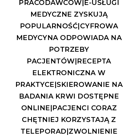
PRACODAWCÓW|E-USŁUGI
MEDYCZNE ZYSKUJĄ
POPULARNOŚĆ|CYFROWA
MEDYCYNA ODPOWIADA NA
POTRZEBY
PACJENTÓW|RECEPTA
ELEKTRONICZNA W
PRAKTYCE|SKIEROWANIE NA
BADANIA KRWI DOSTĘPNE
ONLINE|PACJENCI CORAZ
CHĘTNIEJ KORZYSTAJĄ Z
TELEPORAD|ZWOLNIENIE