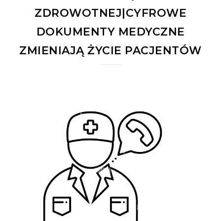
ZDROWOTNEJ|CYFROWE
DOKUMENTY MEDYCZNE
ZMIENIAJĄ ŻYCIE PACJENTÓW