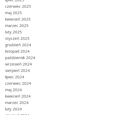
czerwiec 2025
maj 2025
kwiecień 2025
marzec 2025
luty 2025
styczeń 2025
grudzień 2024
listopad 2024
październik 2024
wrzesień 2024
sierpień 2024
lipiec 2024
czerwiec 2024
maj 2024
kwiecień 2024
marzec 2024
luty 2024