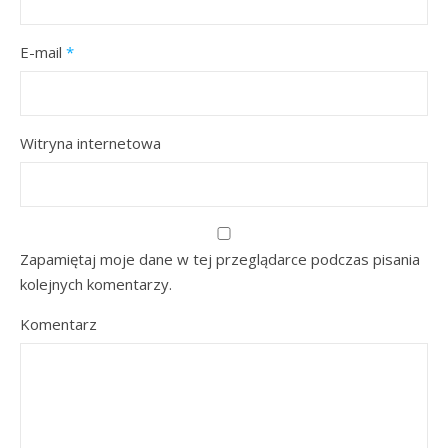
E-mail
*
Witryna internetowa
Zapamiętaj moje dane w tej przeglądarce podczas pisania
kolejnych komentarzy.
Komentarz