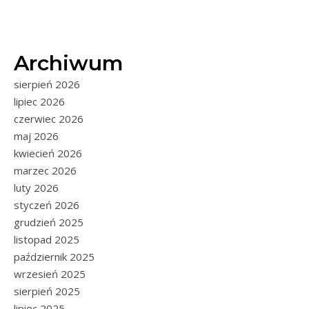
Archiwum
sierpień 2026
lipiec 2026
czerwiec 2026
maj 2026
kwiecień 2026
marzec 2026
luty 2026
styczeń 2026
grudzień 2025
listopad 2025
październik 2025
wrzesień 2025
sierpień 2025
lipiec 2025