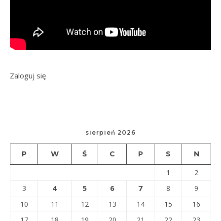
Zaloguj się
sierpień 2026
P
W
Ś
C
P
S
N
1
2
4
5
6
7
3
8
9
10
11
12
13
14
15
16
17
18
19
20
21
22
23