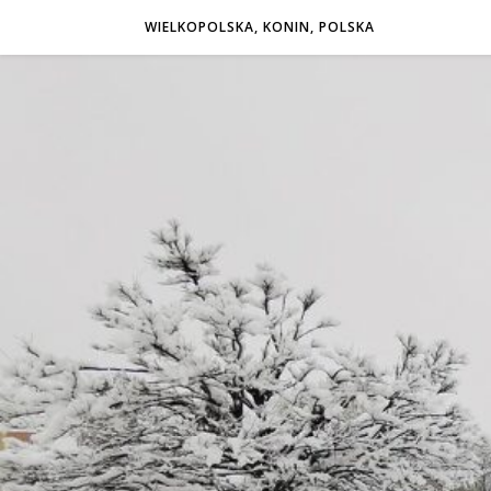
WIELKOPOLSKA, KONIN, POLSKA