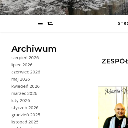
STR
Archiwum
sierpień 2026
ZESPÓŁ
lipiec 2026
czerwiec 2026
maj 2026
kwiecień 2026
marzec 2026
luty 2026
styczeń 2026
grudzień 2025
listopad 2025