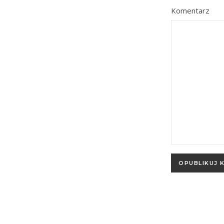
Komentarz