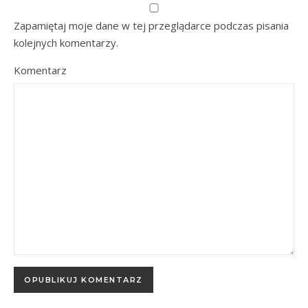
Zapamiętaj moje dane w tej przeglądarce podczas pisania
kolejnych komentarzy.
Komentarz