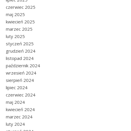
czerwiec 2025
maj 2025
kwiecień 2025
marzec 2025
luty 2025
styczeń 2025
grudzień 2024
listopad 2024
październik 2024
wrzesień 2024
sierpień 2024
lipiec 2024
czerwiec 2024
maj 2024
kwiecień 2024
marzec 2024
luty 2024