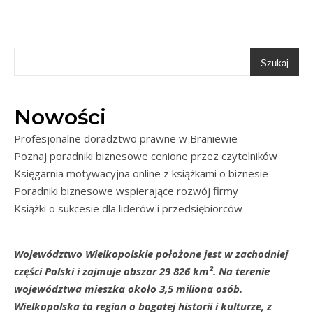
Szukaj
Nowości
Profesjonalne doradztwo prawne w Braniewie
Poznaj poradniki biznesowe cenione przez czytelników
Księgarnia motywacyjna online z książkami o biznesie
Poradniki biznesowe wspierające rozwój firmy
Książki o sukcesie dla liderów i przedsiębiorców
Województwo Wielkopolskie położone jest w zachodniej
części Polski i zajmuje obszar 29 826 km². Na terenie
województwa mieszka około 3,5 miliona osób.
Wielkopolska to region o bogatej historii i kulturze, z