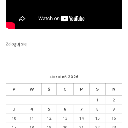
Zaloguj się
sierpień 2026
P
W
Ś
C
P
S
N
1
2
4
5
6
7
3
8
9
10
11
12
13
14
15
16
17
18
19
20
21
22
23