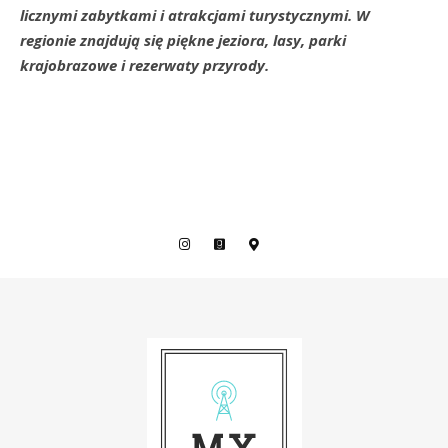
licznymi zabytkami i atrakcjami turystycznymi. W
regionie znajdują się piękne jeziora, lasy, parki
krajobrazowe i rezerwaty przyrody.