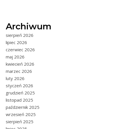
Archiwum
sierpień 2026
lipiec 2026
czerwiec 2026
maj 2026
kwiecień 2026
marzec 2026
luty 2026
styczeń 2026
grudzień 2025
listopad 2025
październik 2025
wrzesień 2025
sierpień 2025
lipiec 2025