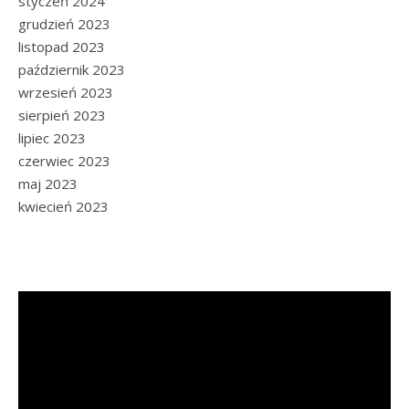
styczeń 2024
grudzień 2023
listopad 2023
październik 2023
wrzesień 2023
sierpień 2023
lipiec 2023
czerwiec 2023
maj 2023
kwiecień 2023