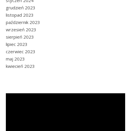
styczeń 2024
grudzień 2023
listopad 2023
październik 2023
wrzesień 2023
sierpień 2023
lipiec 2023
czerwiec 2023
maj 2023
kwiecień 2023