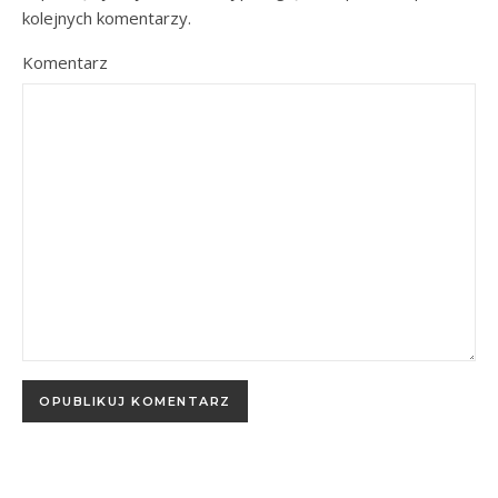
kolejnych komentarzy.
Komentarz