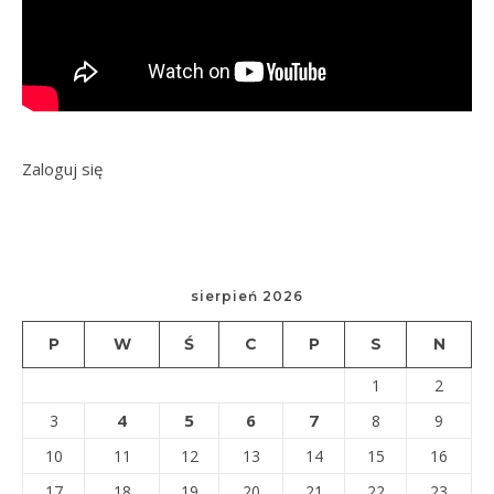
Zaloguj się
sierpień 2026
P
W
Ś
C
P
S
N
1
2
4
5
6
7
3
8
9
10
11
12
13
14
15
16
17
18
19
20
21
22
23