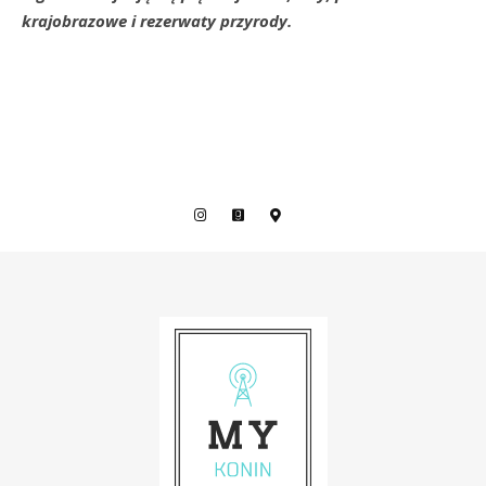
krajobrazowe i rezerwaty przyrody.