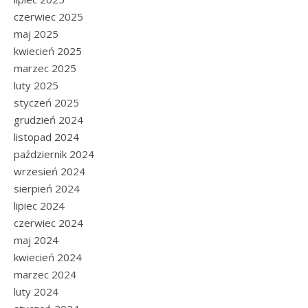
czerwiec 2025
maj 2025
kwiecień 2025
marzec 2025
luty 2025
styczeń 2025
grudzień 2024
listopad 2024
październik 2024
wrzesień 2024
sierpień 2024
lipiec 2024
czerwiec 2024
maj 2024
kwiecień 2024
marzec 2024
luty 2024