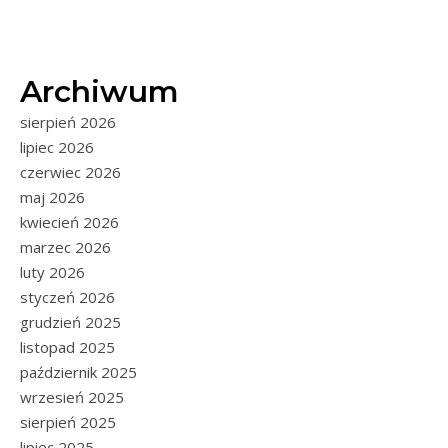
Archiwum
sierpień 2026
lipiec 2026
czerwiec 2026
maj 2026
kwiecień 2026
marzec 2026
luty 2026
styczeń 2026
grudzień 2025
listopad 2025
październik 2025
wrzesień 2025
sierpień 2025
lipiec 2025