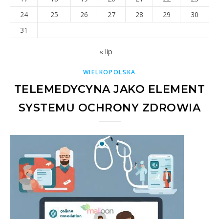
24
25
26
27
28
29
30
31
« lip
WIELKOPOLSKA
TELEMEDYCYNA JAKO ELEMENT
SYSTEMU OCHRONY ZDROWIA