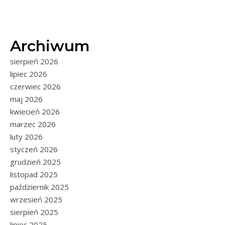
Archiwum
sierpień 2026
lipiec 2026
czerwiec 2026
maj 2026
kwiecień 2026
marzec 2026
luty 2026
styczeń 2026
grudzień 2025
listopad 2025
październik 2025
wrzesień 2025
sierpień 2025
lipiec 2025