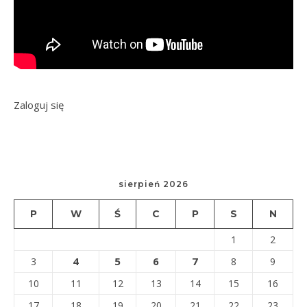
Zaloguj się
sierpień 2026
P
W
Ś
C
P
S
N
1
2
4
5
6
7
3
8
9
10
11
12
13
14
15
16
17
18
19
20
21
22
23