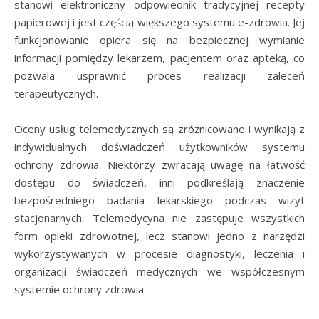
stanowi elektroniczny odpowiednik tradycyjnej recepty
papierowej i jest częścią większego systemu e-zdrowia. Jej
funkcjonowanie opiera się na bezpiecznej wymianie
informacji pomiędzy lekarzem, pacjentem oraz apteką, co
pozwala usprawnić proces realizacji zaleceń
terapeutycznych.
Oceny usług telemedycznych są zróżnicowane i wynikają z
indywidualnych doświadczeń użytkowników systemu
ochrony zdrowia. Niektórzy zwracają uwagę na łatwość
dostępu do świadczeń, inni podkreślają znaczenie
bezpośredniego badania lekarskiego podczas wizyt
stacjonarnych. Telemedycyna nie zastępuje wszystkich
form opieki zdrowotnej, lecz stanowi jedno z narzędzi
wykorzystywanych w procesie diagnostyki, leczenia i
organizacji świadczeń medycznych we współczesnym
systemie ochrony zdrowia.