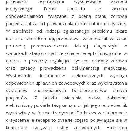
przepisami regulującymi wykonywanie zawodu
medycznego. Forma kontaktu nie zmienia
odpowiedzialności związanej z oceną stanu zdrowia
pacjenta ani zasad prowadzenia dokumentacji medycznej.
W zależności od rodzaju zgłaszanego problemu lekarz
może udzielić informacji, przedstawić zalecenia lub wskazać
potrzebę przeprowadzenia dalszej diagnostyki w
warunkach stacjonarnych.Legalna e-recepta funkcjonuje w
oparciu o przepisy regulujące system ochrony zdrowia
oraz zasady prowadzenia dokumentacji medycznej.
Wystawianie dokumentów elektronicznych wymaga
odpowiednich uprawnień zawodowych oraz wykorzystania
systemów zapewniających bezpieczeństwo danych
pacjentów. Z punktu widzenia prawa dokument
elektroniczny posiada taką samą moc jak jego odpowiednik
wystawiany w formie tradycyjnej.Podstawowe informacje
o systemie e-recept to pytanie często pojawiające się w
kontekście cyfryzacji usług zdrowotnych. E-recepta