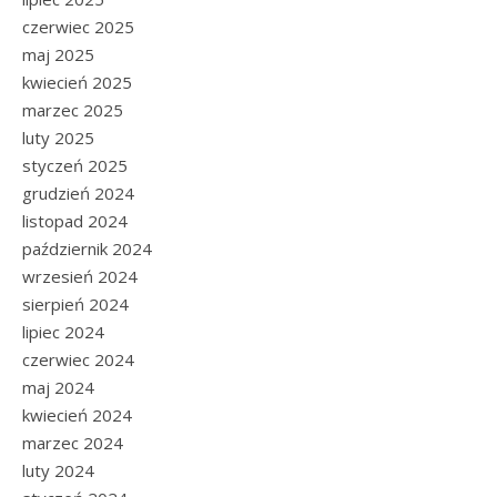
czerwiec 2025
maj 2025
kwiecień 2025
marzec 2025
luty 2025
styczeń 2025
grudzień 2024
listopad 2024
październik 2024
wrzesień 2024
sierpień 2024
lipiec 2024
czerwiec 2024
maj 2024
kwiecień 2024
marzec 2024
luty 2024