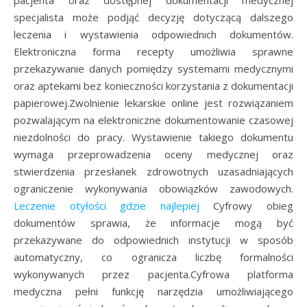
specjalista może podjąć decyzję dotyczącą dalszego
leczenia i wystawienia odpowiednich dokumentów.
Elektroniczna forma recepty umożliwia sprawne
przekazywanie danych pomiędzy systemami medycznymi
oraz aptekami bez konieczności korzystania z dokumentacji
papierowej.Zwolnienie lekarskie online jest rozwiązaniem
pozwalającym na elektroniczne dokumentowanie czasowej
niezdolności do pracy. Wystawienie takiego dokumentu
wymaga przeprowadzenia oceny medycznej oraz
stwierdzenia przesłanek zdrowotnych uzasadniających
ograniczenie wykonywania obowiązków zawodowych.
Leczenie otyłości gdzie najlepiej
Cyfrowy obieg
dokumentów sprawia, że informacje mogą być
przekazywane do odpowiednich instytucji w sposób
automatyczny, co ogranicza liczbę formalności
wykonywanych przez pacjenta.Cyfrowa platforma
medyczna pełni funkcję narzędzia umożliwiającego