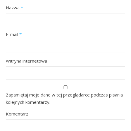
Nazwa
*
E-mail
*
Witryna internetowa
Zapamiętaj moje dane w tej przeglądarce podczas pisania
kolejnych komentarzy.
Komentarz