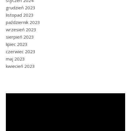
styczeń 2024
grudzień 2023
listopad 2023
październik 2023
wrzesień 2023
sierpień 2023
lipiec 2023
czerwiec 2023
maj 2023
kwiecień 2023