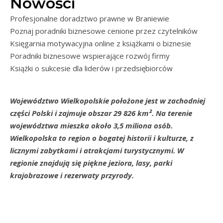
Nowości
Profesjonalne doradztwo prawne w Braniewie
Poznaj poradniki biznesowe cenione przez czytelników
Księgarnia motywacyjna online z książkami o biznesie
Poradniki biznesowe wspierające rozwój firmy
Książki o sukcesie dla liderów i przedsiębiorców
Województwo Wielkopolskie położone jest w zachodniej
części Polski i zajmuje obszar 29 826 km². Na terenie
województwa mieszka około 3,5 miliona osób.
Wielkopolska to region o bogatej historii i kulturze, z
licznymi zabytkami i atrakcjami turystycznymi. W
regionie znajdują się piękne jeziora, lasy, parki
krajobrazowe i rezerwaty przyrody.