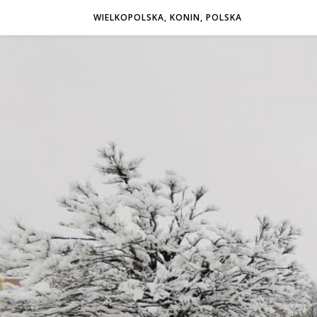
WIELKOPOLSKA, KONIN, POLSKA