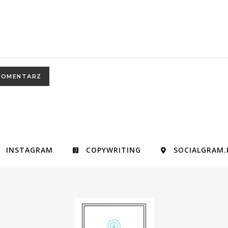
INSTAGRAM
COPYWRITING
SOCIALGRAM.