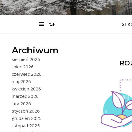
STR
Archiwum
sierpień 2026
RO
lipiec 2026
czerwiec 2026
maj 2026
kwiecień 2026
marzec 2026
luty 2026
styczeń 2026
grudzień 2025
listopad 2025