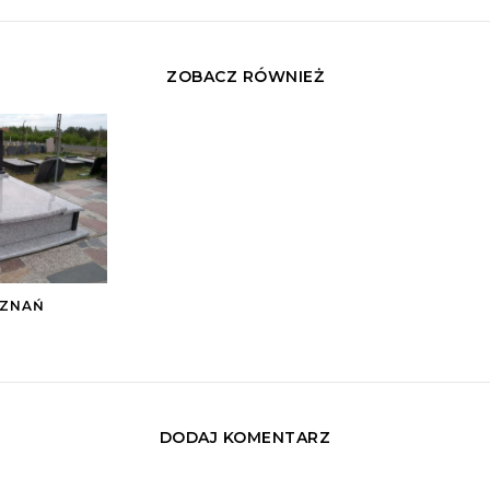
ZOBACZ RÓWNIEŻ
OZNAŃ
DODAJ KOMENTARZ