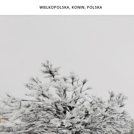
WIELKOPOLSKA, KONIN, POLSKA