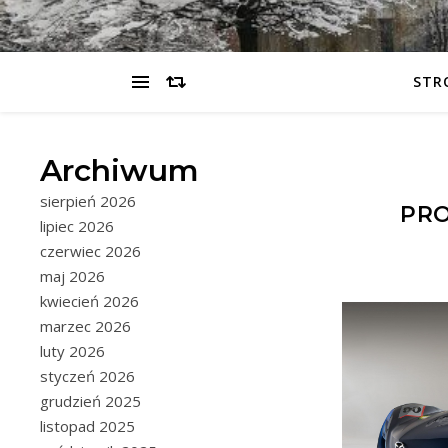
STR
Archiwum
sierpień 2026
PRO
lipiec 2026
czerwiec 2026
maj 2026
kwiecień 2026
marzec 2026
luty 2026
styczeń 2026
grudzień 2025
listopad 2025