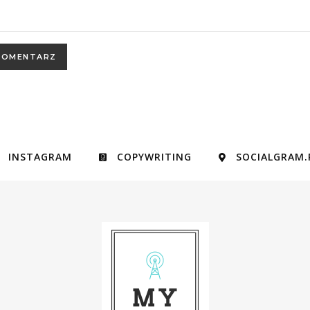
INSTAGRAM
COPYWRITING
SOCIALGRAM.