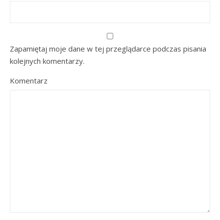
Zapamiętaj moje dane w tej przeglądarce podczas pisania
kolejnych komentarzy.
Komentarz