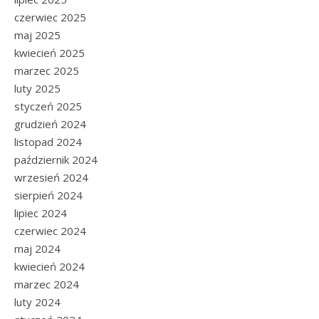
czerwiec 2025
maj 2025
kwiecień 2025
marzec 2025
luty 2025
styczeń 2025
grudzień 2024
listopad 2024
październik 2024
wrzesień 2024
sierpień 2024
lipiec 2024
czerwiec 2024
maj 2024
kwiecień 2024
marzec 2024
luty 2024