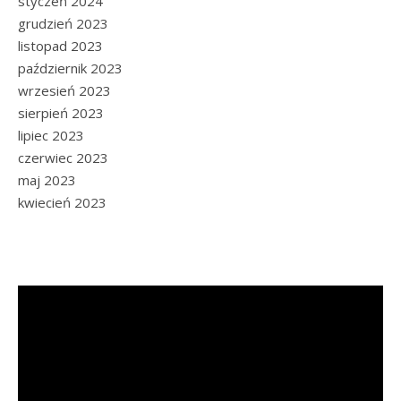
styczeń 2024
grudzień 2023
listopad 2023
październik 2023
wrzesień 2023
sierpień 2023
lipiec 2023
czerwiec 2023
maj 2023
kwiecień 2023