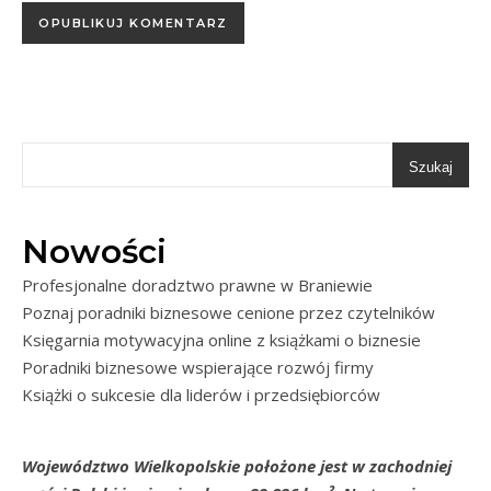
Szukaj
Nowości
Profesjonalne doradztwo prawne w Braniewie
Poznaj poradniki biznesowe cenione przez czytelników
Księgarnia motywacyjna online z książkami o biznesie
Poradniki biznesowe wspierające rozwój firmy
Książki o sukcesie dla liderów i przedsiębiorców
Województwo Wielkopolskie położone jest w zachodniej