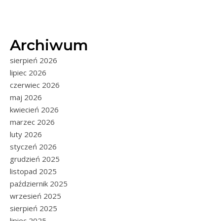
Archiwum
sierpień 2026
lipiec 2026
czerwiec 2026
maj 2026
kwiecień 2026
marzec 2026
luty 2026
styczeń 2026
grudzień 2025
listopad 2025
październik 2025
wrzesień 2025
sierpień 2025
lipiec 2025