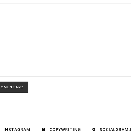
INSTAGRAM
COPYWRITING
SOCIALGRAM.