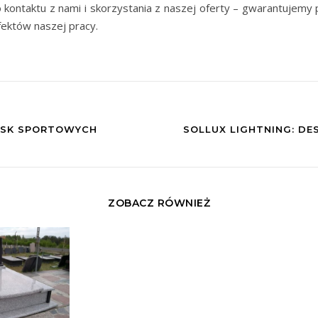
kontaktu z nami i skorzystania z naszej oferty – gwarantujemy p
fektów naszej pracy.
SK SPORTOWYCH
SOLLUX LIGHTNING: DES
ZOBACZ RÓWNIEŻ