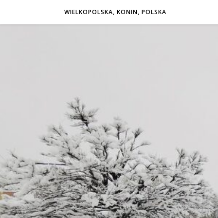
WIELKOPOLSKA, KONIN, POLSKA