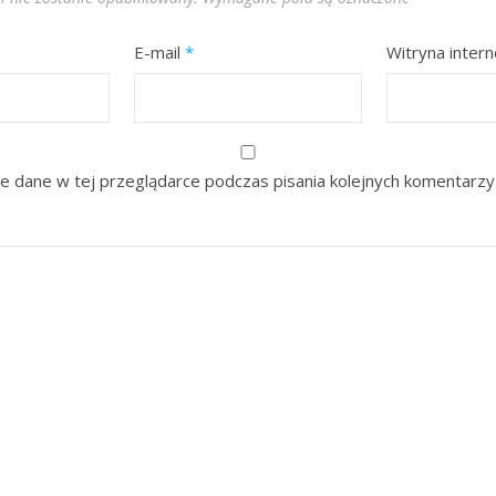
E-mail
*
Witryna inter
e dane w tej przeglądarce podczas pisania kolejnych komentarzy