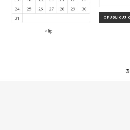
24
25
26
27
28
29
30
31
« lip