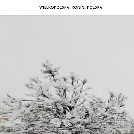
WIELKOPOLSKA, KONIN, POLSKA