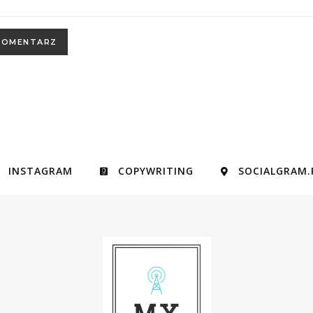
INSTAGRAM
COPYWRITING
SOCIALGRAM.