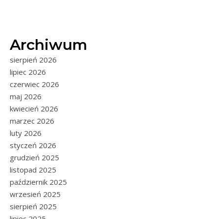
Archiwum
sierpień 2026
lipiec 2026
czerwiec 2026
maj 2026
kwiecień 2026
marzec 2026
luty 2026
styczeń 2026
grudzień 2025
listopad 2025
październik 2025
wrzesień 2025
sierpień 2025
lipiec 2025