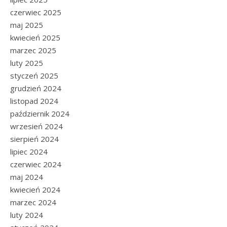
czerwiec 2025
maj 2025
kwiecień 2025
marzec 2025
luty 2025
styczeń 2025
grudzień 2024
listopad 2024
październik 2024
wrzesień 2024
sierpień 2024
lipiec 2024
czerwiec 2024
maj 2024
kwiecień 2024
marzec 2024
luty 2024