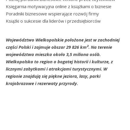
Księgarnia motywacyjna online z książkami o biznesie
Poradniki biznesowe wspierające rozwój firmy
Książki o sukcesie dla liderów i przedsiębiorców
Województwo Wielkopolskie położone jest w zachodniej
części Polski i zajmuje obszar 29 826 km². Na terenie
województwa mieszka około 3,5 miliona osób.
Wielkopolska to region o bogatej historii i kulturze, z
licznymi zabytkami i atrakcjami turystycznymi. W
regionie znajdują się piękne jeziora, lasy, parki
krajobrazowe i rezerwaty przyrody.