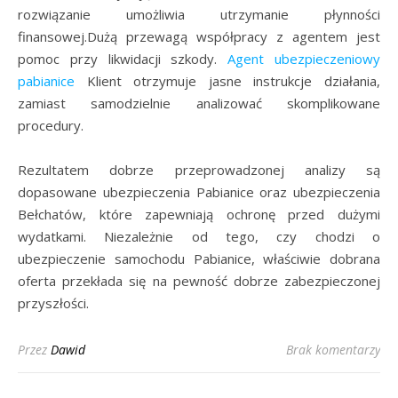
rozwiązanie umożliwia utrzymanie płynności
finansowej.Dużą przewagą współpracy z agentem jest
pomoc przy likwidacji szkody.
Agent ubezpieczeniowy
pabianice
Klient otrzymuje jasne instrukcje działania,
zamiast samodzielnie analizować skomplikowane
procedury.
Rezultatem dobrze przeprowadzonej analizy są
dopasowane ubezpieczenia Pabianice oraz ubezpieczenia
Bełchatów, które zapewniają ochronę przed dużymi
wydatkami. Niezależnie od tego, czy chodzi o
ubezpieczenie samochodu Pabianice, właściwie dobrana
oferta przekłada się na pewność dobrze zabezpieczonej
przyszłości.
Przez
Dawid
Brak komentarzy