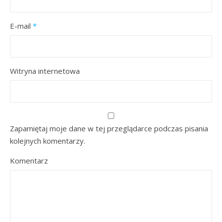
E-mail
*
Witryna internetowa
Zapamiętaj moje dane w tej przeglądarce podczas pisania
kolejnych komentarzy.
Komentarz