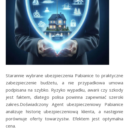
Starannie wybrane ubezpieczenia Pabianice to praktyczne
zabezpieczenie budżetu, a nie przypadkowa umowa
podpisana na szybko. Ryzyko wypadku, awarii czy szkody
jest faktem, dlatego polisa powinna zapewniać szeroki
zakres.Doświadczony Agent ubezpieczeniowy Pabianice
analizuje historię ubezpieczeniową klienta, a następnie
porównuje oferty towarzystw. Efektem jest optymalna
cena.