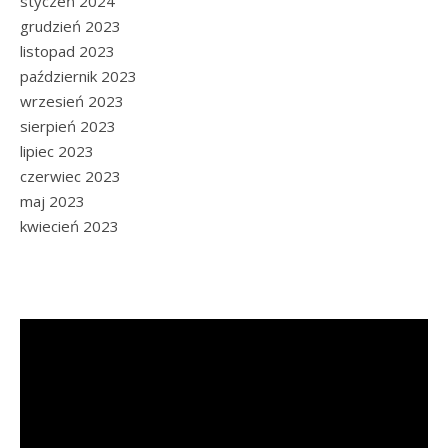
styczeń 2024
grudzień 2023
listopad 2023
październik 2023
wrzesień 2023
sierpień 2023
lipiec 2023
czerwiec 2023
maj 2023
kwiecień 2023