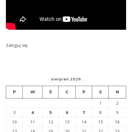
Zaloguj się
sierpień 2026
P
W
Ś
C
P
S
N
1
2
4
5
6
7
3
8
9
10
11
12
13
14
15
16
17
18
19
20
21
22
23