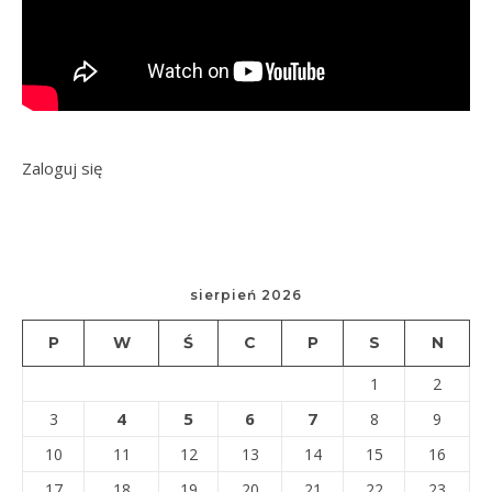
Zaloguj się
sierpień 2026
P
W
Ś
C
P
S
N
1
2
4
5
6
7
3
8
9
10
11
12
13
14
15
16
17
18
19
20
21
22
23