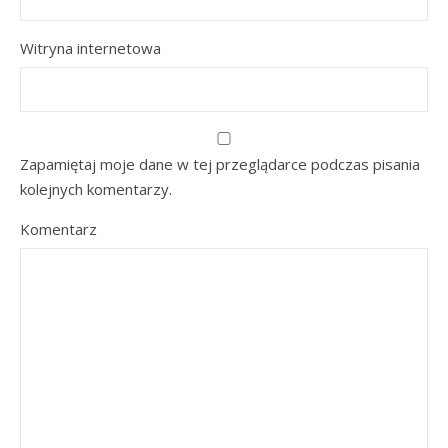
Witryna internetowa
Zapamiętaj moje dane w tej przeglądarce podczas pisania
kolejnych komentarzy.
Komentarz