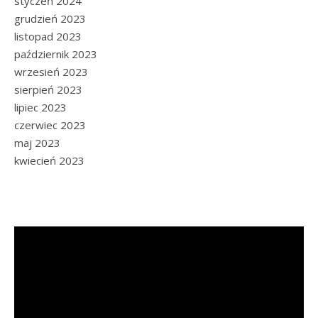
styczeń 2024
grudzień 2023
listopad 2023
październik 2023
wrzesień 2023
sierpień 2023
lipiec 2023
czerwiec 2023
maj 2023
kwiecień 2023