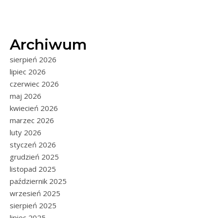
Archiwum
sierpień 2026
lipiec 2026
czerwiec 2026
maj 2026
kwiecień 2026
marzec 2026
luty 2026
styczeń 2026
grudzień 2025
listopad 2025
październik 2025
wrzesień 2025
sierpień 2025
lipiec 2025