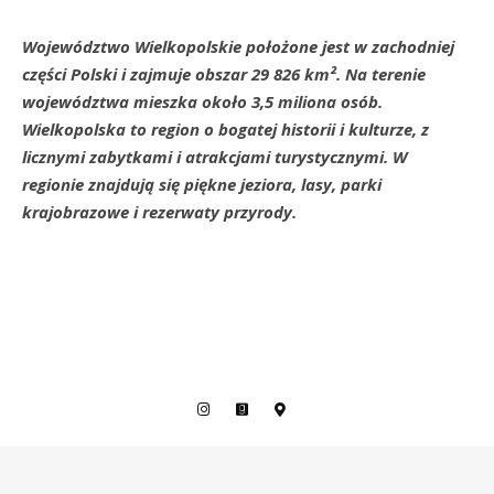
Województwo Wielkopolskie położone jest w zachodniej
części Polski i zajmuje obszar 29 826 km². Na terenie
województwa mieszka około 3,5 miliona osób.
Wielkopolska to region o bogatej historii i kulturze, z
licznymi zabytkami i atrakcjami turystycznymi. W
regionie znajdują się piękne jeziora, lasy, parki
krajobrazowe i rezerwaty przyrody.