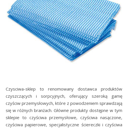
Czysciwa-sklep to renomowany dostawca produktów
czyszczących i sorpcyjnych, oferujący szeroką gamę
czyściw przemysłowych, które z powodzeniem sprawdzają
się w różnych branżach. Główne produkty dostępne w tym
sklepie to czyściwa przemysłowe, czyściwa nasączone,
czyściwa papierowe, specjalistyczne ściereczki i czyściwa