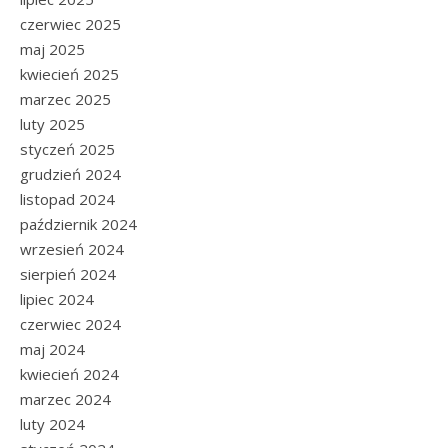
czerwiec 2025
maj 2025
kwiecień 2025
marzec 2025
luty 2025
styczeń 2025
grudzień 2024
listopad 2024
październik 2024
wrzesień 2024
sierpień 2024
lipiec 2024
czerwiec 2024
maj 2024
kwiecień 2024
marzec 2024
luty 2024