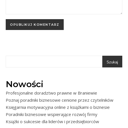
Szukaj
Nowości
Profesjonalne doradztwo prawne w Braniewie
Poznaj poradniki biznesowe cenione przez czytelników
Księgarnia motywacyjna online z książkami o biznesie
Poradniki biznesowe wspierające rozwój firmy
Książki o sukcesie dla liderów i przedsiębiorców