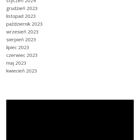
styczeń 2024
grudzień 2023
listopad 2023
październik 2023
wrzesień 2023
sierpień 2023
lipiec 2023
czerwiec 2023
maj 2023
kwiecień 2023