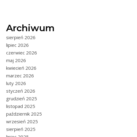
Archiwum
sierpień 2026
lipiec 2026
czerwiec 2026
maj 2026
kwiecień 2026
marzec 2026
luty 2026
styczeń 2026
grudzień 2025
listopad 2025
październik 2025
wrzesień 2025
sierpień 2025
lipiec 2025