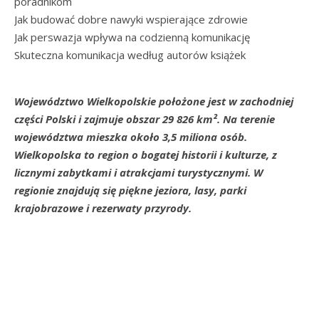
poradnikom
Jak budować dobre nawyki wspierające zdrowie
Jak perswazja wpływa na codzienną komunikację
Skuteczna komunikacja według autorów książek
Województwo Wielkopolskie położone jest w zachodniej
części Polski i zajmuje obszar 29 826 km². Na terenie
województwa mieszka około 3,5 miliona osób.
Wielkopolska to region o bogatej historii i kulturze, z
licznymi zabytkami i atrakcjami turystycznymi. W
regionie znajdują się piękne jeziora, lasy, parki
krajobrazowe i rezerwaty przyrody.