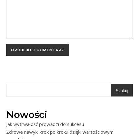
Szukaj
Nowości
Jak wytrwałość prowadzi do sukcesu
Zdrowe nawyki krok po kroku dzięki wartościowym