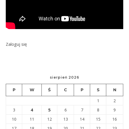
Zaloguj się
sierpień 2026
P
W
Ś
C
P
S
N
1
2
4
5
3
6
7
8
9
10
11
12
13
14
15
16
17
18
19
20
21
22
23