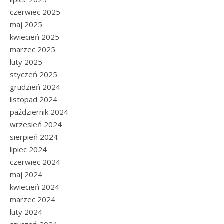
czerwiec 2025
maj 2025
kwiecień 2025
marzec 2025
luty 2025
styczeń 2025
grudzień 2024
listopad 2024
październik 2024
wrzesień 2024
sierpień 2024
lipiec 2024
czerwiec 2024
maj 2024
kwiecień 2024
marzec 2024
luty 2024