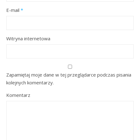
E-mail
*
Witryna internetowa
Zapamiętaj moje dane w tej przeglądarce podczas pisania
kolejnych komentarzy.
Komentarz