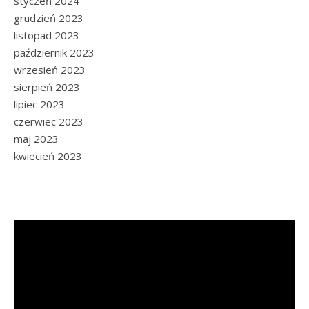
styczeń 2024
grudzień 2023
listopad 2023
październik 2023
wrzesień 2023
sierpień 2023
lipiec 2023
czerwiec 2023
maj 2023
kwiecień 2023