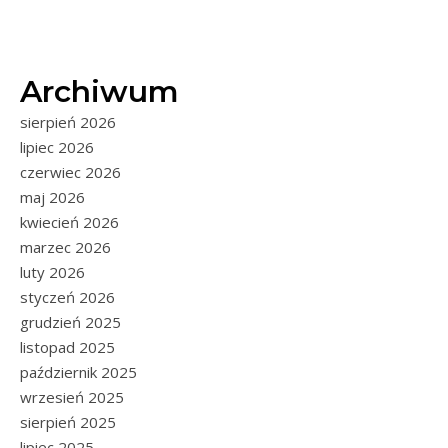
Archiwum
sierpień 2026
lipiec 2026
czerwiec 2026
maj 2026
kwiecień 2026
marzec 2026
luty 2026
styczeń 2026
grudzień 2025
listopad 2025
październik 2025
wrzesień 2025
sierpień 2025
lipiec 2025