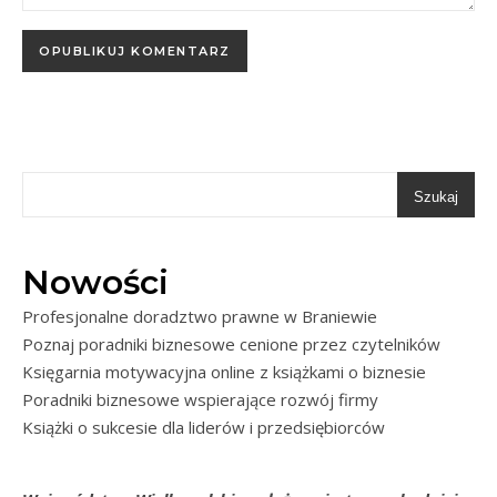
Szukaj
Nowości
Profesjonalne doradztwo prawne w Braniewie
Poznaj poradniki biznesowe cenione przez czytelników
Księgarnia motywacyjna online z książkami o biznesie
Poradniki biznesowe wspierające rozwój firmy
Książki o sukcesie dla liderów i przedsiębiorców