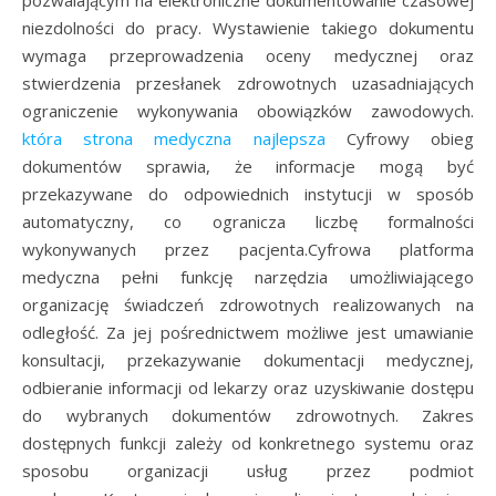
niezdolności do pracy. Wystawienie takiego dokumentu
wymaga przeprowadzenia oceny medycznej oraz
stwierdzenia przesłanek zdrowotnych uzasadniających
ograniczenie wykonywania obowiązków zawodowych.
która strona medyczna najlepsza
Cyfrowy obieg
dokumentów sprawia, że informacje mogą być
przekazywane do odpowiednich instytucji w sposób
automatyczny, co ogranicza liczbę formalności
wykonywanych przez pacjenta.Cyfrowa platforma
medyczna pełni funkcję narzędzia umożliwiającego
organizację świadczeń zdrowotnych realizowanych na
odległość. Za jej pośrednictwem możliwe jest umawianie
konsultacji, przekazywanie dokumentacji medycznej,
odbieranie informacji od lekarzy oraz uzyskiwanie dostępu
do wybranych dokumentów zdrowotnych. Zakres
dostępnych funkcji zależy od konkretnego systemu oraz
sposobu organizacji usług przez podmiot