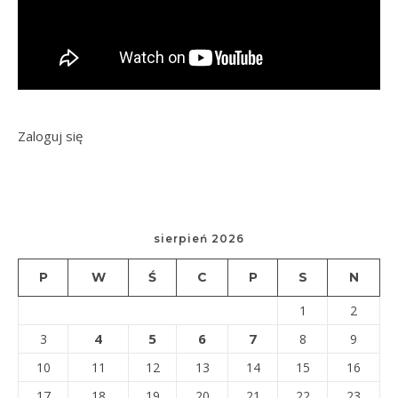
Zaloguj się
sierpień 2026
P
W
Ś
C
P
S
N
1
2
4
5
6
7
3
8
9
10
11
12
13
14
15
16
17
18
19
20
21
22
23