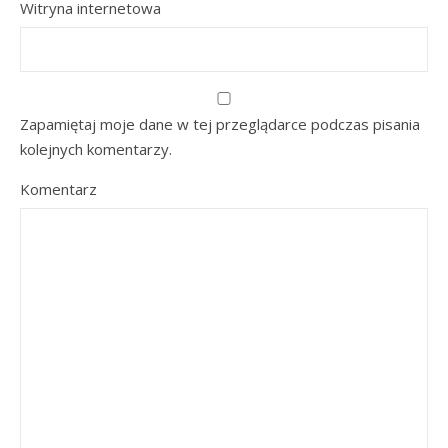
Witryna internetowa
Zapamiętaj moje dane w tej przeglądarce podczas pisania
kolejnych komentarzy.
Komentarz