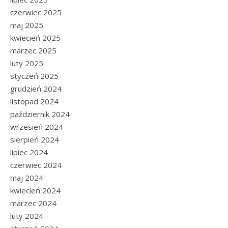
czerwiec 2025
maj 2025
kwiecień 2025
marzec 2025
luty 2025
styczeń 2025
grudzień 2024
listopad 2024
październik 2024
wrzesień 2024
sierpień 2024
lipiec 2024
czerwiec 2024
maj 2024
kwiecień 2024
marzec 2024
luty 2024