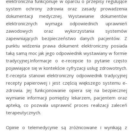
elektroniczna funkcjonuje w oparciu o przepisy regulujące
system ochrony zdrowia oraz zasady prowadzenia
dokumentacji medycznej. Wystawianie dokumentów
elektronicznych wymaga odpowiednich uprawnień
zawodowych oraz wykorzystania systemów
zapewniających bezpieczeństwo danych pacjentów. Z
punktu widzenia prawa dokument elektroniczny posiada
taką samą moc jak jego odpowiednik wystawiany w formie
tradycyjnej.Informacje o e-recepcie to pytanie często
pojawiające się w kontekście cyfryzacji usług zdrowotnych.
E-recepta stanowi elektroniczny odpowiednik tradycyjnej
recepty papierowej i jest częścią większego systemu e-
zdrowia. Jej funkcjonowanie opiera się na bezpiecznej
wymianie informacji pomiędzy lekarzem, pacjentem oraz
apteką, co pozwala usprawnić proces realizacji zaleceń
terapeutycznych.
Opinie o telemedycynie są zróżnicowane i wynikają z