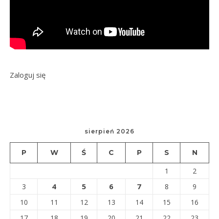
Zaloguj się
sierpień 2026
P
W
Ś
C
P
S
N
1
2
4
5
6
7
3
8
9
10
11
12
13
14
15
16
17
18
19
20
21
22
23