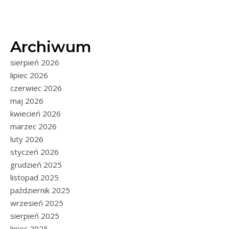
Archiwum
sierpień 2026
lipiec 2026
czerwiec 2026
maj 2026
kwiecień 2026
marzec 2026
luty 2026
styczeń 2026
grudzień 2025
listopad 2025
październik 2025
wrzesień 2025
sierpień 2025
lipiec 2025