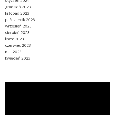
styczeń 2024
grudzień 2023
listopad 2023
październik 2023
wrzesień 2023
sierpień 2023
lipiec 2023
czerwiec 2023
maj 2023
kwiecień 2023