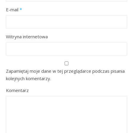
E-mail
*
Witryna internetowa
Zapamiętaj moje dane w tej przeglądarce podczas pisania
kolejnych komentarzy.
Komentarz