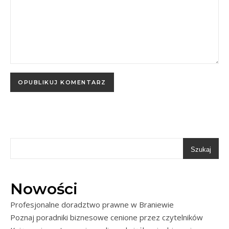
Szukaj
Nowości
Profesjonalne doradztwo prawne w Braniewie
Poznaj poradniki biznesowe cenione przez czytelników