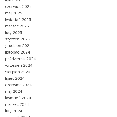
czerwiec 2025
maj 2025
kwiecień 2025
marzec 2025
luty 2025
styczeń 2025
grudzień 2024
listopad 2024
październik 2024
wrzesień 2024
sierpień 2024
lipiec 2024
czerwiec 2024
maj 2024
kwiecień 2024
marzec 2024
luty 2024