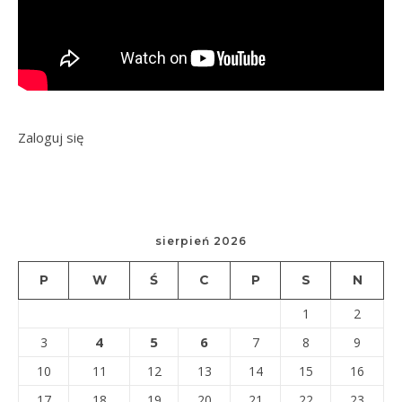
Zaloguj się
sierpień 2026
P
W
Ś
C
P
S
N
1
2
4
5
6
3
7
8
9
10
11
12
13
14
15
16
17
18
19
20
21
22
23