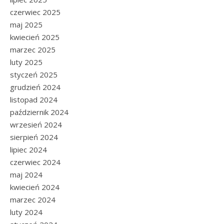
czerwiec 2025
maj 2025
kwiecień 2025
marzec 2025
luty 2025
styczeń 2025
grudzień 2024
listopad 2024
październik 2024
wrzesień 2024
sierpień 2024
lipiec 2024
czerwiec 2024
maj 2024
kwiecień 2024
marzec 2024
luty 2024