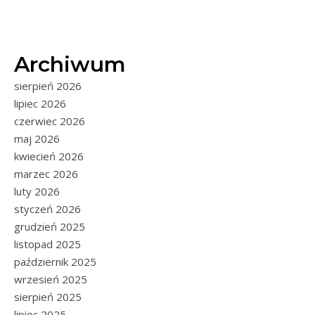
Archiwum
sierpień 2026
lipiec 2026
czerwiec 2026
maj 2026
kwiecień 2026
marzec 2026
luty 2026
styczeń 2026
grudzień 2025
listopad 2025
październik 2025
wrzesień 2025
sierpień 2025
lipiec 2025