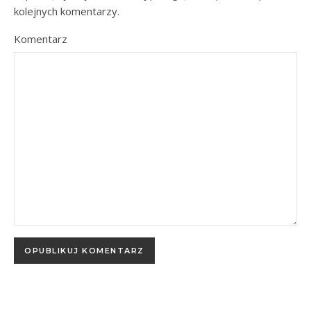
kolejnych komentarzy.
Komentarz