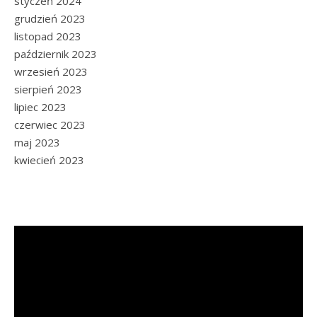
styczeń 2024
grudzień 2023
listopad 2023
październik 2023
wrzesień 2023
sierpień 2023
lipiec 2023
czerwiec 2023
maj 2023
kwiecień 2023