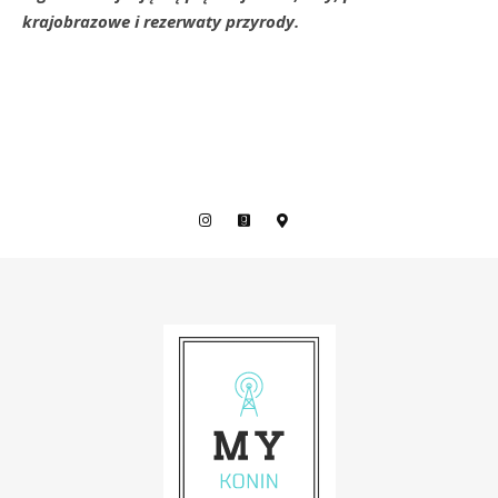
krajobrazowe i rezerwaty przyrody.