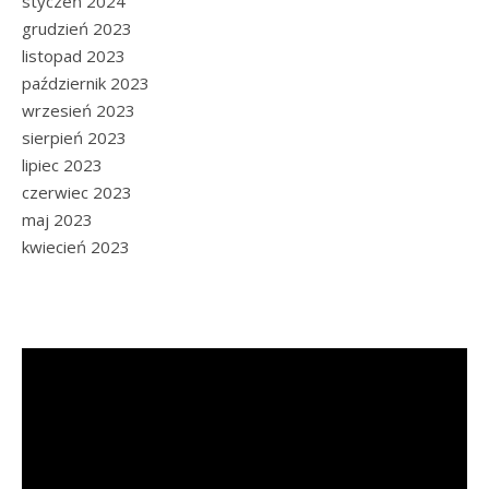
styczeń 2024
grudzień 2023
listopad 2023
październik 2023
wrzesień 2023
sierpień 2023
lipiec 2023
czerwiec 2023
maj 2023
kwiecień 2023