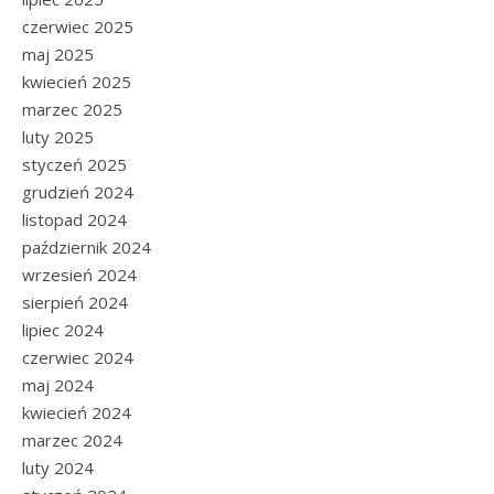
czerwiec 2025
maj 2025
kwiecień 2025
marzec 2025
luty 2025
styczeń 2025
grudzień 2024
listopad 2024
październik 2024
wrzesień 2024
sierpień 2024
lipiec 2024
czerwiec 2024
maj 2024
kwiecień 2024
marzec 2024
luty 2024