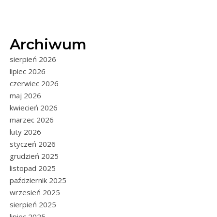
Archiwum
sierpień 2026
lipiec 2026
czerwiec 2026
maj 2026
kwiecień 2026
marzec 2026
luty 2026
styczeń 2026
grudzień 2025
listopad 2025
październik 2025
wrzesień 2025
sierpień 2025
lipiec 2025