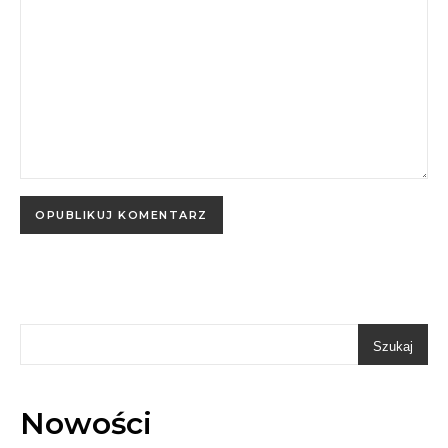
Szukaj
Nowości