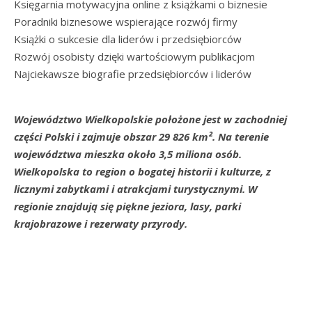
Księgarnia motywacyjna online z książkami o biznesie
Poradniki biznesowe wspierające rozwój firmy
Książki o sukcesie dla liderów i przedsiębiorców
Rozwój osobisty dzięki wartościowym publikacjom
Najciekawsze biografie przedsiębiorców i liderów
Województwo Wielkopolskie położone jest w zachodniej
części Polski i zajmuje obszar 29 826 km². Na terenie
województwa mieszka około 3,5 miliona osób.
Wielkopolska to region o bogatej historii i kulturze, z
licznymi zabytkami i atrakcjami turystycznymi. W
regionie znajdują się piękne jeziora, lasy, parki
krajobrazowe i rezerwaty przyrody.