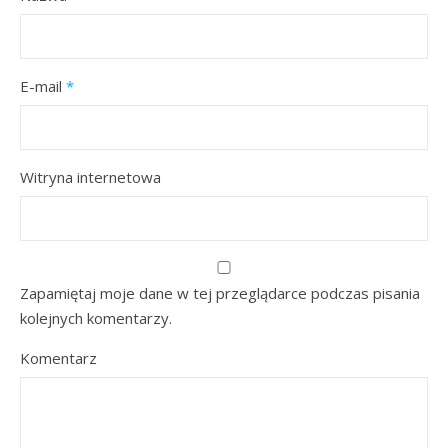
E-mail
*
Witryna internetowa
Zapamiętaj moje dane w tej przeglądarce podczas pisania
kolejnych komentarzy.
Komentarz