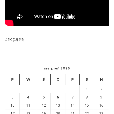
Zaloguj się
sierpień 2026
P
W
Ś
C
P
S
N
1
2
4
5
6
3
7
8
9
10
11
12
13
14
15
16
17
18
19
20
21
22
23