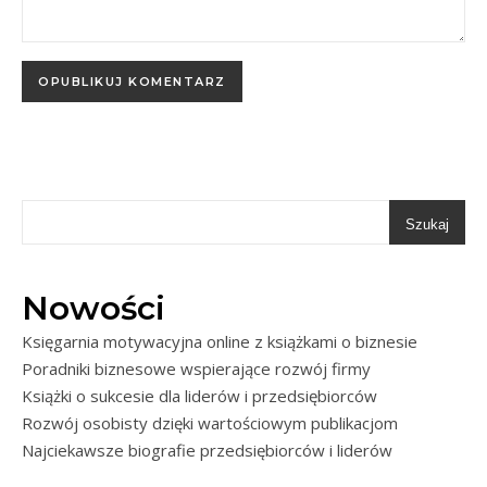
Szukaj
Nowości
Księgarnia motywacyjna online z książkami o biznesie
Poradniki biznesowe wspierające rozwój firmy
Książki o sukcesie dla liderów i przedsiębiorców
Rozwój osobisty dzięki wartościowym publikacjom
Najciekawsze biografie przedsiębiorców i liderów