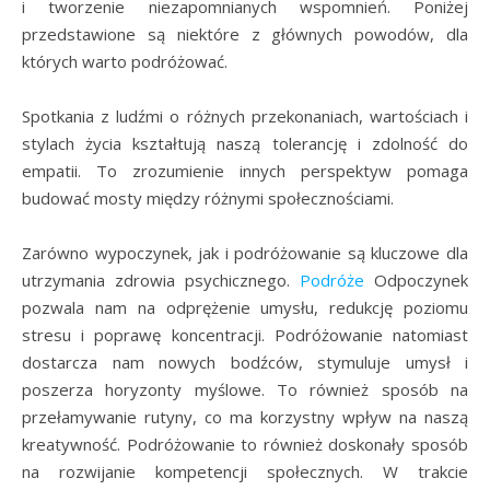
i tworzenie niezapomnianych wspomnień. Poniżej
przedstawione są niektóre z głównych powodów, dla
których warto podróżować.
Spotkania z ludźmi o różnych przekonaniach, wartościach i
stylach życia kształtują naszą tolerancję i zdolność do
empatii. To zrozumienie innych perspektyw pomaga
budować mosty między różnymi społecznościami.
Zarówno wypoczynek, jak i podróżowanie są kluczowe dla
utrzymania zdrowia psychicznego.
Podróże
Odpoczynek
pozwala nam na odprężenie umysłu, redukcję poziomu
stresu i poprawę koncentracji. Podróżowanie natomiast
dostarcza nam nowych bodźców, stymuluje umysł i
poszerza horyzonty myślowe. To również sposób na
przełamywanie rutyny, co ma korzystny wpływ na naszą
kreatywność. Podróżowanie to również doskonały sposób
na rozwijanie kompetencji społecznych. W trakcie