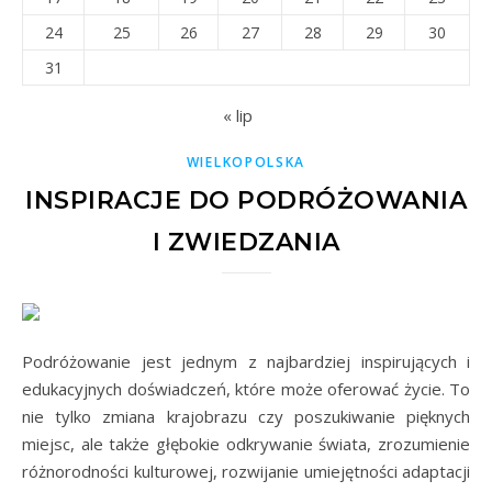
24
25
26
27
28
29
30
31
« lip
WIELKOPOLSKA
INSPIRACJE DO PODRÓŻOWANIA
I ZWIEDZANIA
Podróżowanie jest jednym z najbardziej inspirujących i
edukacyjnych doświadczeń, które może oferować życie. To
nie tylko zmiana krajobrazu czy poszukiwanie pięknych
miejsc, ale także głębokie odkrywanie świata, zrozumienie
różnorodności kulturowej, rozwijanie umiejętności adaptacji