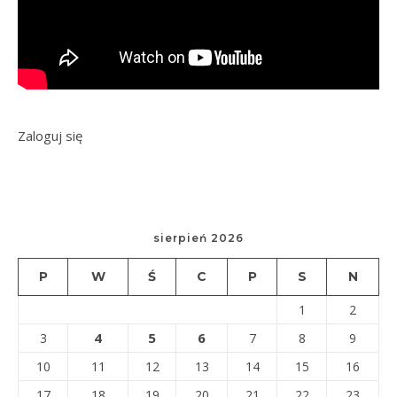
Zaloguj się
sierpień 2026
P
W
Ś
C
P
S
N
1
2
4
5
6
3
7
8
9
10
11
12
13
14
15
16
17
18
19
20
21
22
23