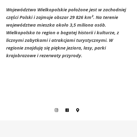
Województwo Wielkopolskie położone jest w zachodniej
części Polski i zajmuje obszar 29 826 km². Na terenie
województwa mieszka około 3,5 miliona osób.
Wielkopolska to region o bogatej historii i kulturze, z
licznymi zabytkami i atrakcjami turystycznymi. W
regionie znajdują się piękne jeziora, lasy, parki
krajobrazowe i rezerwaty przyrody.