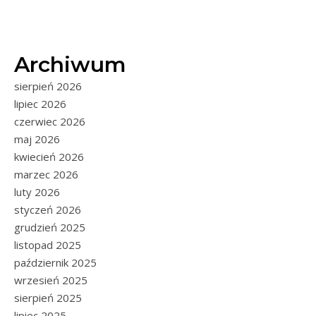
Archiwum
sierpień 2026
lipiec 2026
czerwiec 2026
maj 2026
kwiecień 2026
marzec 2026
luty 2026
styczeń 2026
grudzień 2025
listopad 2025
październik 2025
wrzesień 2025
sierpień 2025
lipiec 2025