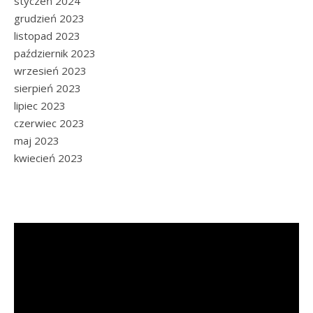
styczeń 2024
grudzień 2023
listopad 2023
październik 2023
wrzesień 2023
sierpień 2023
lipiec 2023
czerwiec 2023
maj 2023
kwiecień 2023