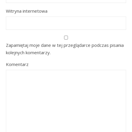
Witryna internetowa
Zapamiętaj moje dane w tej przeglądarce podczas pisania
kolejnych komentarzy.
Komentarz