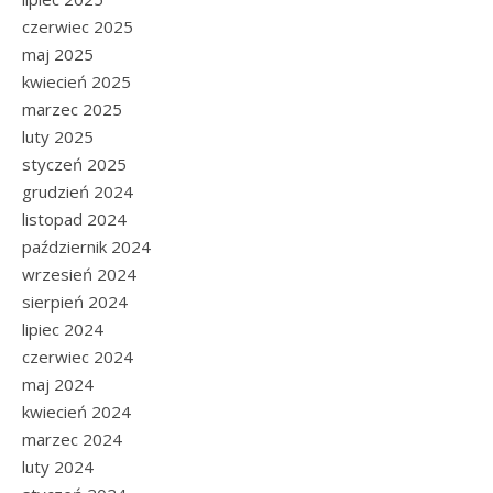
czerwiec 2025
maj 2025
kwiecień 2025
marzec 2025
luty 2025
styczeń 2025
grudzień 2024
listopad 2024
październik 2024
wrzesień 2024
sierpień 2024
lipiec 2024
czerwiec 2024
maj 2024
kwiecień 2024
marzec 2024
luty 2024