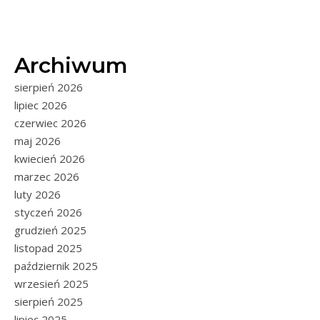
Archiwum
sierpień 2026
lipiec 2026
czerwiec 2026
maj 2026
kwiecień 2026
marzec 2026
luty 2026
styczeń 2026
grudzień 2025
listopad 2025
październik 2025
wrzesień 2025
sierpień 2025
lipiec 2025