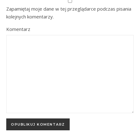
Zapamiętaj moje dane w tej przeglądarce podczas pisania
kolejnych komentarzy.
Komentarz