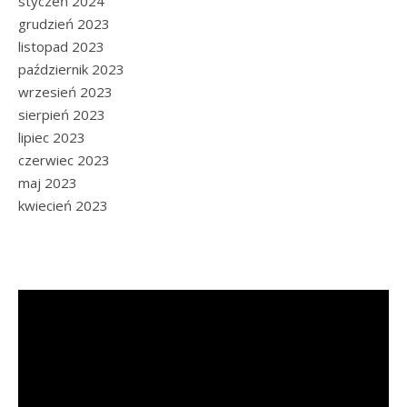
styczeń 2024
grudzień 2023
listopad 2023
październik 2023
wrzesień 2023
sierpień 2023
lipiec 2023
czerwiec 2023
maj 2023
kwiecień 2023