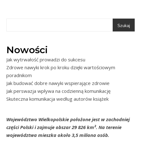
Szukaj
Nowości
Jak wytrwałość prowadzi do sukcesu
Zdrowe nawyki krok po kroku dzięki wartościowym
poradnikom
Jak budować dobre nawyki wspierające zdrowie
Jak perswazja wpływa na codzienną komunikację
Skuteczna komunikacja według autorów książek
Województwo Wielkopolskie położone jest w zachodniej
części Polski i zajmuje obszar 29 826 km². Na terenie
województwa mieszka około 3,5 miliona osób.