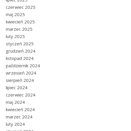
czerwiec 2025
maj 2025
kwiecień 2025
marzec 2025
luty 2025
styczeń 2025
grudzień 2024
listopad 2024
październik 2024
wrzesień 2024
sierpień 2024
lipiec 2024
czerwiec 2024
maj 2024
kwiecień 2024
marzec 2024
luty 2024