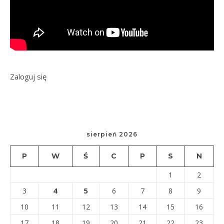
Zaloguj się
sierpień 2026
P
W
Ś
C
P
S
N
1
2
4
5
3
6
7
8
9
10
11
12
13
14
15
16
17
18
19
20
21
22
23