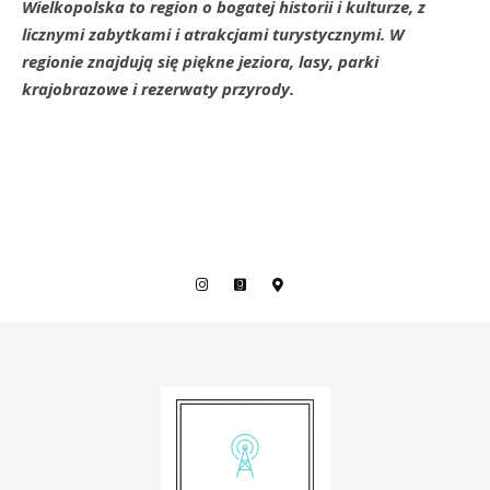
Wielkopolska to region o bogatej historii i kulturze, z
licznymi zabytkami i atrakcjami turystycznymi. W
regionie znajdują się piękne jeziora, lasy, parki
krajobrazowe i rezerwaty przyrody.