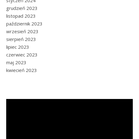
styczeń 2024
grudzień 2023
listopad 2023
październik 2023
wrzesień 2023
sierpień 2023
lipiec 2023
czerwiec 2023
maj 2023
kwiecień 2023