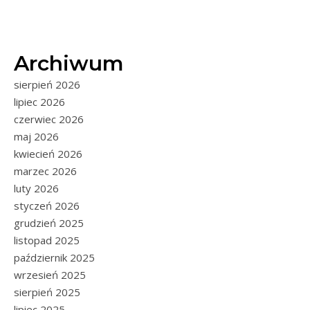
Archiwum
sierpień 2026
lipiec 2026
czerwiec 2026
maj 2026
kwiecień 2026
marzec 2026
luty 2026
styczeń 2026
grudzień 2025
listopad 2025
październik 2025
wrzesień 2025
sierpień 2025
lipiec 2025