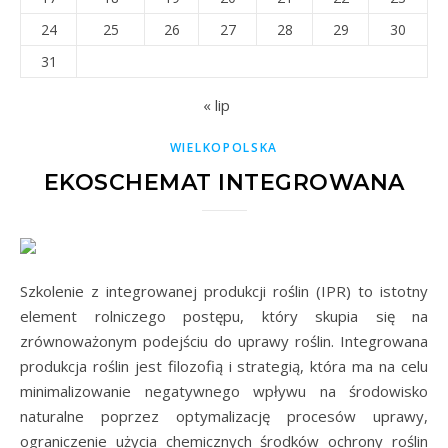
24
25
26
27
28
29
30
31
« lip
WIELKOPOLSKA
EKOSCHEMAT INTEGROWANA
Szkolenie z integrowanej produkcji roślin (IPR) to istotny
element rolniczego postępu, który skupia się na
zrównoważonym podejściu do uprawy roślin. Integrowana
produkcja roślin jest filozofią i strategią, która ma na celu
minimalizowanie negatywnego wpływu na środowisko
naturalne poprzez optymalizację procesów uprawy,
ograniczenie użycia chemicznych środków ochrony roślin