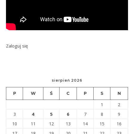
Zaloguj się
sierpień 2026
P
W
Ś
C
P
S
N
1
2
4
5
6
3
7
8
9
10
11
12
13
14
15
16
17
18
19
20
21
22
23