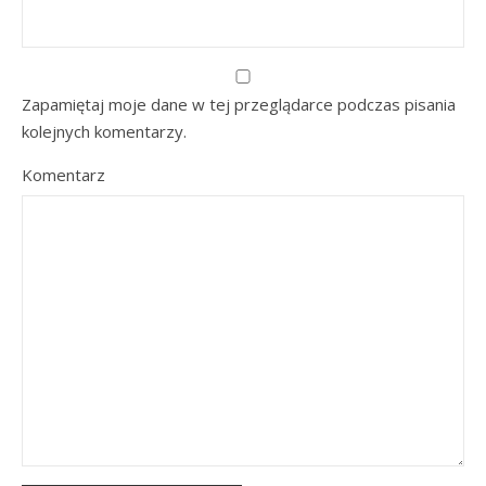
Zapamiętaj moje dane w tej przeglądarce podczas pisania
kolejnych komentarzy.
Komentarz