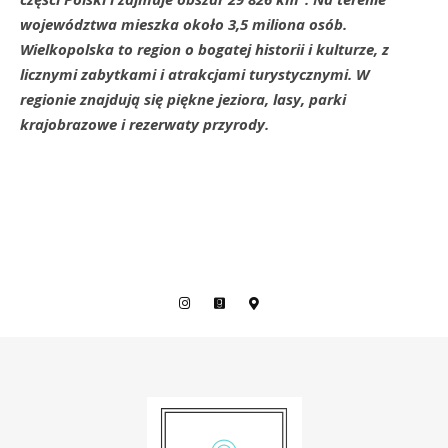
województwa mieszka około 3,5 miliona osób.
Wielkopolska to region o bogatej historii i kulturze, z
licznymi zabytkami i atrakcjami turystycznymi. W
regionie znajdują się piękne jeziora, lasy, parki
krajobrazowe i rezerwaty przyrody.