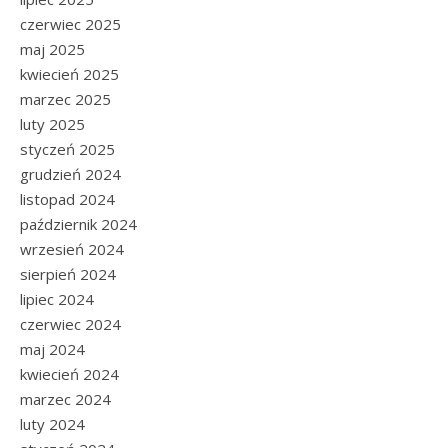
czerwiec 2025
maj 2025
kwiecień 2025
marzec 2025
luty 2025
styczeń 2025
grudzień 2024
listopad 2024
październik 2024
wrzesień 2024
sierpień 2024
lipiec 2024
czerwiec 2024
maj 2024
kwiecień 2024
marzec 2024
luty 2024