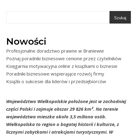
Szukaj
Nowości
Profesjonalne doradztwo prawne w Braniewie
Poznaj poradniki biznesowe cenione przez czytelników
Księgarnia motywacyjna online z książkami o biznesie
Poradniki biznesowe wspierające rozwój firmy
Książki o sukcesie dla liderów i przedsiębiorców
Województwo Wielkopolskie położone jest w zachodniej
części Polski i zajmuje obszar 29 826 km². Na terenie
województwa mieszka około 3,5 miliona osób.
Wielkopolska to region o bogatej historii i kulturze, z
licznymi zabytkami i atrakcjami turystycznymi. W