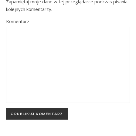
Zapamiętaj moje dane w tej przeglądarce podczas pisania
kolejnych komentarzy.
Komentarz