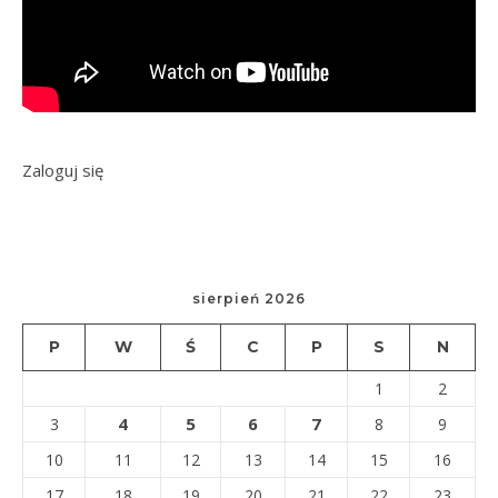
Zaloguj się
sierpień 2026
P
W
Ś
C
P
S
N
1
2
4
5
6
7
3
8
9
10
11
12
13
14
15
16
17
18
19
20
21
22
23