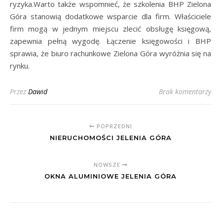
ryzyka.Warto także wspomnieć, że szkolenia BHP Zielona
Góra stanowią dodatkowe wsparcie dla firm. Właściciele
firm mogą w jednym miejscu zlecić obsługę księgową,
zapewnia pełną wygodę. Łączenie księgowości i BHP
sprawia, że biuro rachunkowe Zielona Góra wyróżnia się na
rynku.
Przez
Dawid
Brak komentarzy
POPRZEDNI
NIERUCHOMOŚCI JELENIA GÓRA
NOWSZE
OKNA ALUMINIOWE JELENIA GÓRA