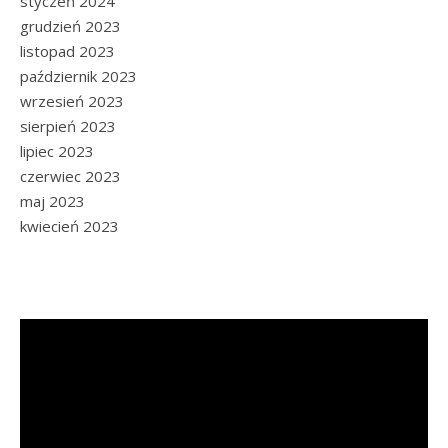
styczeń 2024
grudzień 2023
listopad 2023
październik 2023
wrzesień 2023
sierpień 2023
lipiec 2023
czerwiec 2023
maj 2023
kwiecień 2023