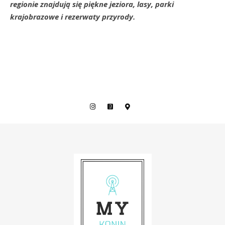
regionie znajdują się piękne jeziora, lasy, parki
krajobrazowe i rezerwaty przyrody.