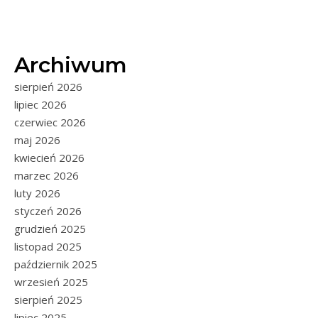
Archiwum
sierpień 2026
lipiec 2026
czerwiec 2026
maj 2026
kwiecień 2026
marzec 2026
luty 2026
styczeń 2026
grudzień 2025
listopad 2025
październik 2025
wrzesień 2025
sierpień 2025
lipiec 2025