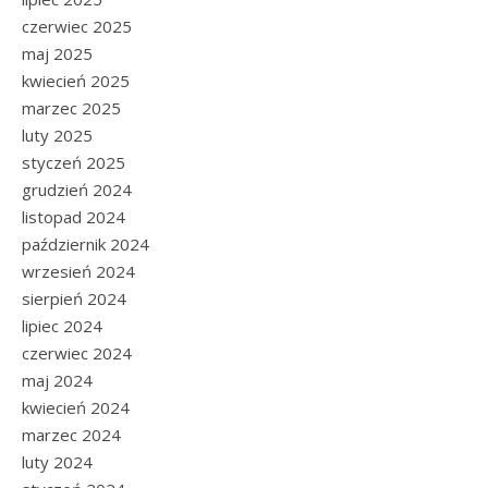
czerwiec 2025
maj 2025
kwiecień 2025
marzec 2025
luty 2025
styczeń 2025
grudzień 2024
listopad 2024
październik 2024
wrzesień 2024
sierpień 2024
lipiec 2024
czerwiec 2024
maj 2024
kwiecień 2024
marzec 2024
luty 2024