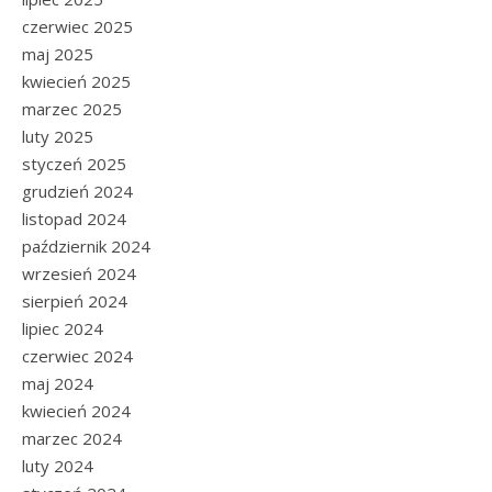
czerwiec 2025
maj 2025
kwiecień 2025
marzec 2025
luty 2025
styczeń 2025
grudzień 2024
listopad 2024
październik 2024
wrzesień 2024
sierpień 2024
lipiec 2024
czerwiec 2024
maj 2024
kwiecień 2024
marzec 2024
luty 2024