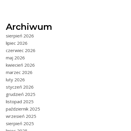
Archiwum
sierpień 2026
lipiec 2026
czerwiec 2026
maj 2026
kwiecień 2026
marzec 2026
luty 2026
styczeń 2026
grudzień 2025
listopad 2025
październik 2025
wrzesień 2025
sierpień 2025
lipiec 2025