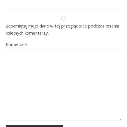
Zapamiętaj moje dane w tej przeglądarce podczas pisania
kolejnych komentarzy.
Komentarz