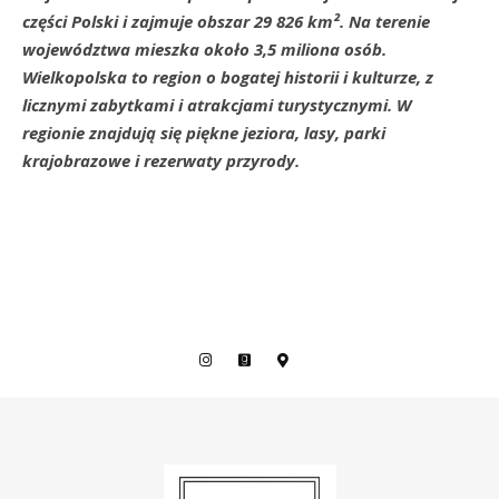
części Polski i zajmuje obszar 29 826 km². Na terenie
województwa mieszka około 3,5 miliona osób.
Wielkopolska to region o bogatej historii i kulturze, z
licznymi zabytkami i atrakcjami turystycznymi. W
regionie znajdują się piękne jeziora, lasy, parki
krajobrazowe i rezerwaty przyrody.