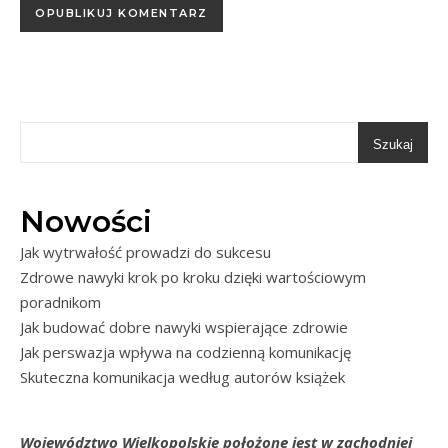
Szukaj
Nowości
Jak wytrwałość prowadzi do sukcesu
Zdrowe nawyki krok po kroku dzięki wartościowym
poradnikom
Jak budować dobre nawyki wspierające zdrowie
Jak perswazja wpływa na codzienną komunikację
Skuteczna komunikacja według autorów książek
Województwo Wielkopolskie położone jest w zachodniej