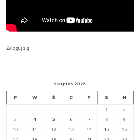
Zaloguj się
sierpień 2026
P
W
Ś
C
P
S
N
1
2
4
5
3
6
7
8
9
10
11
12
13
14
15
16
17
18
19
20
21
22
23