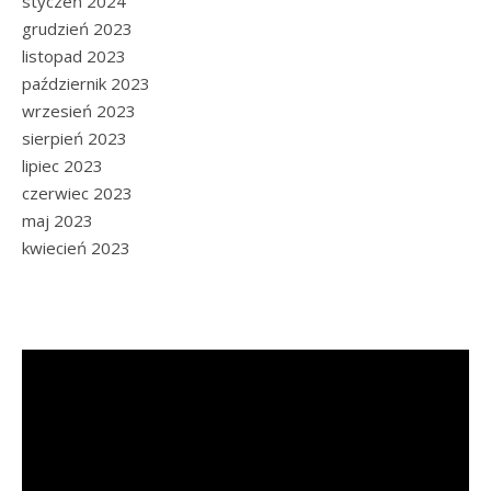
styczeń 2024
grudzień 2023
listopad 2023
październik 2023
wrzesień 2023
sierpień 2023
lipiec 2023
czerwiec 2023
maj 2023
kwiecień 2023