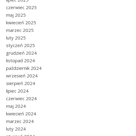
czerwiec 2025
maj 2025
kwiecień 2025
marzec 2025
luty 2025
styczeń 2025
grudzień 2024
listopad 2024
październik 2024
wrzesień 2024
sierpień 2024
lipiec 2024
czerwiec 2024
maj 2024
kwiecień 2024
marzec 2024
luty 2024