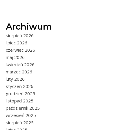
Archiwum
sierpień 2026
lipiec 2026
czerwiec 2026
maj 2026
kwiecień 2026
marzec 2026
luty 2026
styczeń 2026
grudzień 2025
listopad 2025
październik 2025
wrzesień 2025
sierpień 2025
lipiec 2025