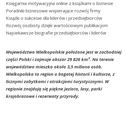
Księgarnia motywacyjna online z książkami o biznesie
Poradniki biznesowe wspierające rozwój firmy
Książki o sukcesie dla liderów i przedsiębiorców
Rozwój osobisty dzięki wartościowym publikacjom
Najciekawsze biografie przedsiębiorców i liderów
Województwo Wielkopolskie położone jest w zachodniej
części Polski i zajmuje obszar 29 826 km². Na terenie
województwa mieszka około 3,5 miliona osób.
Wielkopolska to region o bogatej historii i kulturze, z
licznymi zabytkami i atrakcjami turystycznymi. W
regionie znajdują się piękne jeziora, lasy, parki
krajobrazowe i rezerwaty przyrody.