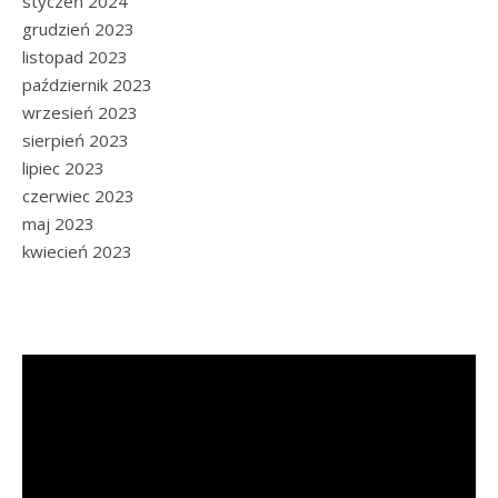
styczeń 2024
grudzień 2023
listopad 2023
październik 2023
wrzesień 2023
sierpień 2023
lipiec 2023
czerwiec 2023
maj 2023
kwiecień 2023