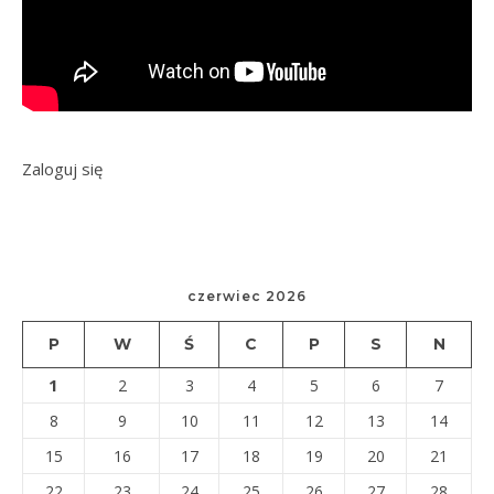
Zaloguj się
czerwiec 2026
P
W
Ś
C
P
S
N
1
2
3
4
5
6
7
8
9
10
11
12
13
14
15
16
17
18
19
20
21
22
23
24
25
26
27
28