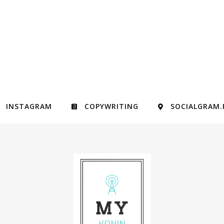
INSTAGRAM
COPYWRITING
SOCIALGRAM.