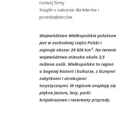
rozwój firmy
Książki o sukcesie dla liderów i
przedsiębiorców
Województwo Wielkopolskie położone
jest w zachodniej części Polski i
zajmuje obszar 29 826 km². Na terenie
województwa mieszka około 3,5
miliona osób. Wielkopolska to region
o bogatej historii i kulturze, z licznymi
zabytkami i atrakcjami
turystycznymi. W regionie znajdują się
piękne jeziora, lasy, parki
krajobrazowe i rezerwaty przyrody.