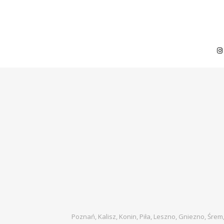
Poznań, Kalisz, Konin, Piła, Leszno, Gniezno, Śrem