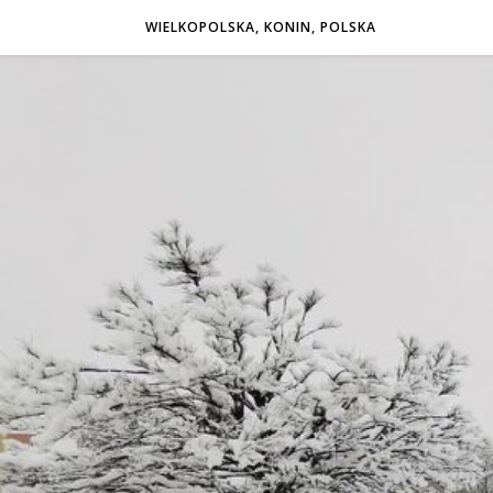
WIELKOPOLSKA, KONIN, POLSKA