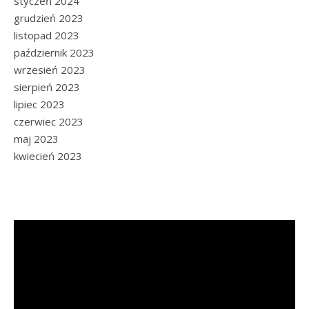
styczeń 2024
grudzień 2023
listopad 2023
październik 2023
wrzesień 2023
sierpień 2023
lipiec 2023
czerwiec 2023
maj 2023
kwiecień 2023