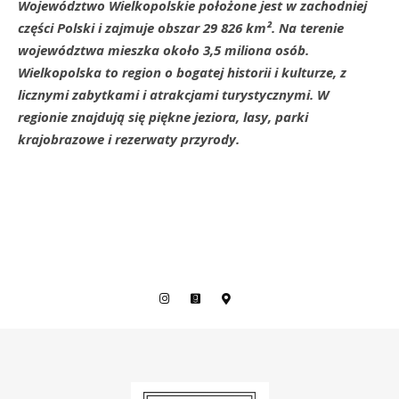
Województwo Wielkopolskie położone jest w zachodniej
części Polski i zajmuje obszar 29 826 km². Na terenie
województwa mieszka około 3,5 miliona osób.
Wielkopolska to region o bogatej historii i kulturze, z
licznymi zabytkami i atrakcjami turystycznymi. W
regionie znajdują się piękne jeziora, lasy, parki
krajobrazowe i rezerwaty przyrody.