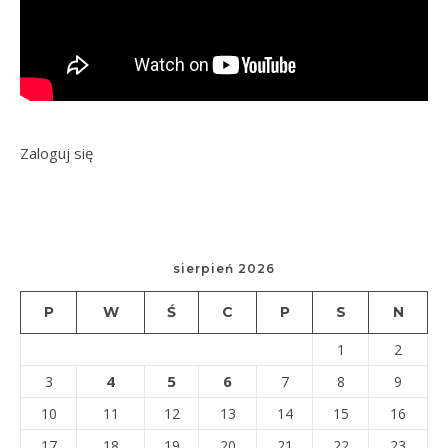
Zaloguj się
sierpień 2026
P
W
Ś
C
P
S
N
1
2
4
5
6
3
7
8
9
10
11
12
13
14
15
16
17
18
19
20
21
22
23