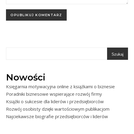
Szukaj
Nowości
Księgarnia motywacyjna online z książkami o biznesie
Poradniki biznesowe wspierające rozwój firmy
Książki o sukcesie dla liderów i przedsiębiorców
Rozwój osobisty dzięki wartościowym publikacjom
Najciekawsze biografie przedsiębiorców i liderów