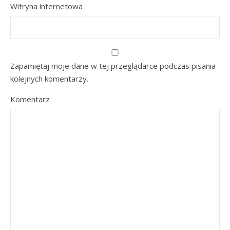
Witryna internetowa
Zapamiętaj moje dane w tej przeglądarce podczas pisania
kolejnych komentarzy.
Komentarz