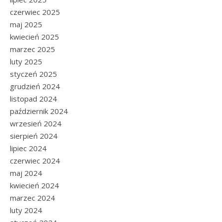
czerwiec 2025
maj 2025
kwiecień 2025
marzec 2025
luty 2025
styczeń 2025
grudzień 2024
listopad 2024
październik 2024
wrzesień 2024
sierpień 2024
lipiec 2024
czerwiec 2024
maj 2024
kwiecień 2024
marzec 2024
luty 2024