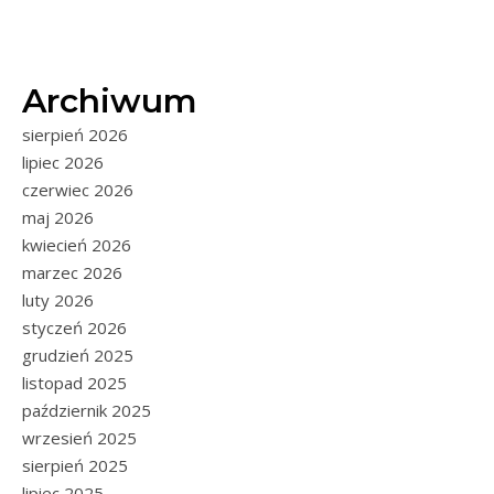
Archiwum
sierpień 2026
lipiec 2026
czerwiec 2026
maj 2026
kwiecień 2026
marzec 2026
luty 2026
styczeń 2026
grudzień 2025
listopad 2025
październik 2025
wrzesień 2025
sierpień 2025
lipiec 2025