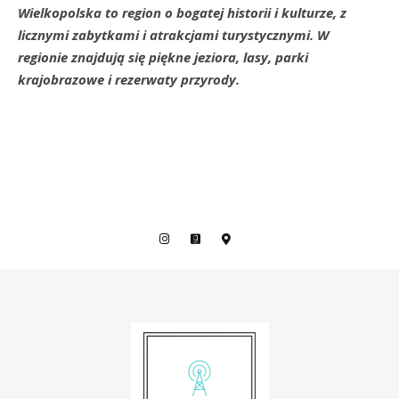
Wielkopolska to region o bogatej historii i kulturze, z
licznymi zabytkami i atrakcjami turystycznymi. W
regionie znajdują się piękne jeziora, lasy, parki
krajobrazowe i rezerwaty przyrody.