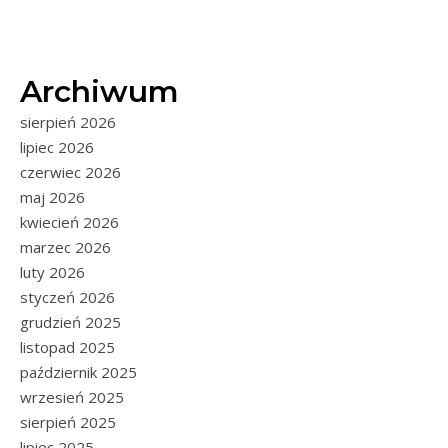
Archiwum
sierpień 2026
lipiec 2026
czerwiec 2026
maj 2026
kwiecień 2026
marzec 2026
luty 2026
styczeń 2026
grudzień 2025
listopad 2025
październik 2025
wrzesień 2025
sierpień 2025
lipiec 2025