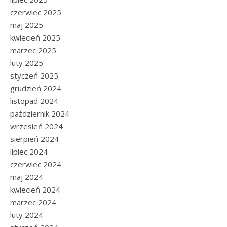
czerwiec 2025
maj 2025
kwiecień 2025
marzec 2025
luty 2025
styczeń 2025
grudzień 2024
listopad 2024
październik 2024
wrzesień 2024
sierpień 2024
lipiec 2024
czerwiec 2024
maj 2024
kwiecień 2024
marzec 2024
luty 2024