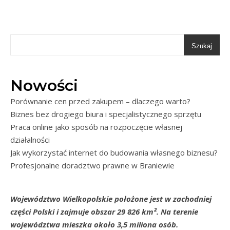
Szukaj
Nowości
Porównanie cen przed zakupem – dlaczego warto?
Biznes bez drogiego biura i specjalistycznego sprzętu
Praca online jako sposób na rozpoczęcie własnej
działalności
Jak wykorzystać internet do budowania własnego biznesu?
Profesjonalne doradztwo prawne w Braniewie
Województwo Wielkopolskie położone jest w zachodniej
części Polski i zajmuje obszar 29 826 km². Na terenie
województwa mieszka około 3,5 miliona osób.