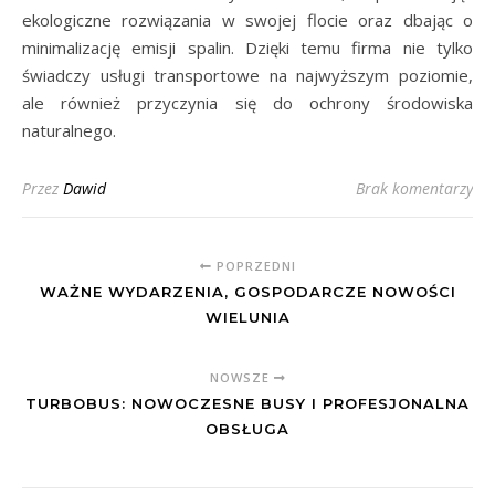
ekologiczne rozwiązania w swojej flocie oraz dbając o
minimalizację emisji spalin. Dzięki temu firma nie tylko
świadczy usługi transportowe na najwyższym poziomie,
ale również przyczynia się do ochrony środowiska
naturalnego.
Przez
Dawid
Brak komentarzy
POPRZEDNI
WAŻNE WYDARZENIA, GOSPODARCZE NOWOŚCI
WIELUNIA
NOWSZE
TURBOBUS: NOWOCZESNE BUSY I PROFESJONALNA
OBSŁUGA