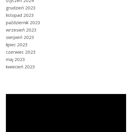
styczeń 2024
grudzień 2023
listopad 2023
październik 2023
wrzesień 2023
sierpień 2023
lipiec 2023
czerwiec 2023
maj 2023
kwiecień 2023