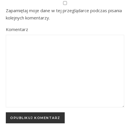
Zapamiętaj moje dane w tej przeglądarce podczas pisania
kolejnych komentarzy.
Komentarz