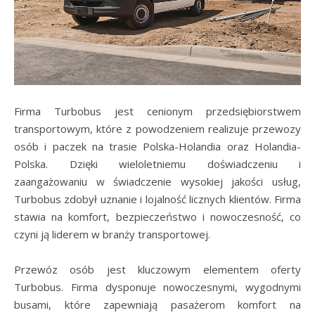
Firma Turbobus jest cenionym przedsiębiorstwem
transportowym, które z powodzeniem realizuje przewozy
osób i paczek na trasie Polska-Holandia oraz Holandia-
Polska. Dzięki wieloletniemu doświadczeniu i
zaangażowaniu w świadczenie wysokiej jakości usług,
Turbobus zdobył uznanie i lojalność licznych klientów. Firma
stawia na komfort, bezpieczeństwo i nowoczesność, co
czyni ją liderem w branży transportowej.
Przewóz osób jest kluczowym elementem oferty
Turbobus. Firma dysponuje nowoczesnymi, wygodnymi
busami, które zapewniają pasażerom komfort na