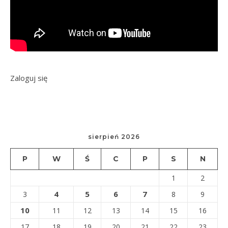
Zaloguj się
sierpień 2026
P
W
Ś
C
P
S
N
1
2
4
5
6
7
3
8
9
10
11
12
13
14
15
16
17
18
19
20
21
22
23