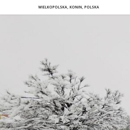
WIELKOPOLSKA, KONIN, POLSKA