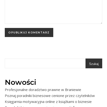
Szukaj
Nowości
Profesjonalne doradztwo prawne w Braniewie
Poznaj poradniki biznesowe cenione przez czytelników
Księgarnia motywacyjna online z książkami o biznesie