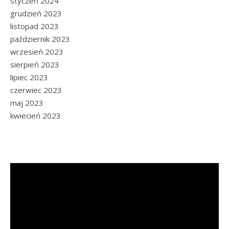
styczeń 2024
grudzień 2023
listopad 2023
październik 2023
wrzesień 2023
sierpień 2023
lipiec 2023
czerwiec 2023
maj 2023
kwiecień 2023