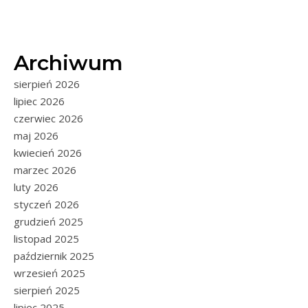
Archiwum
sierpień 2026
lipiec 2026
czerwiec 2026
maj 2026
kwiecień 2026
marzec 2026
luty 2026
styczeń 2026
grudzień 2025
listopad 2025
październik 2025
wrzesień 2025
sierpień 2025
lipiec 2025