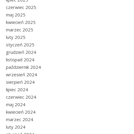
czerwiec 2025
maj 2025
kwiecień 2025
marzec 2025
luty 2025
styczeń 2025
grudzień 2024
listopad 2024
październik 2024
wrzesień 2024
sierpień 2024
lipiec 2024
czerwiec 2024
maj 2024
kwiecień 2024
marzec 2024
luty 2024