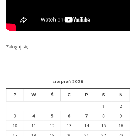
Zaloguj się
sierpień 2026
P
W
Ś
C
P
S
N
1
2
4
5
6
7
3
8
9
10
11
12
13
14
15
16
17
18
19
20
21
22
23