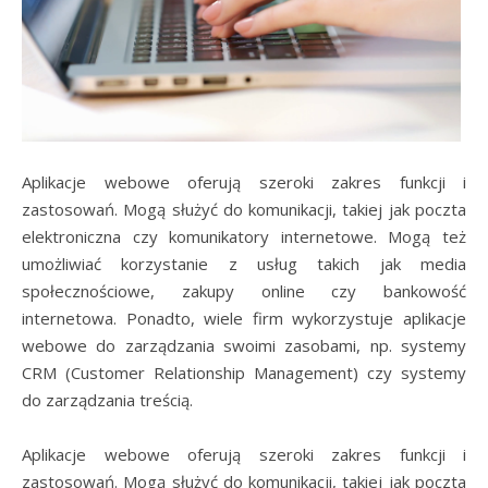
Aplikacje webowe oferują szeroki zakres funkcji i
zastosowań. Mogą służyć do komunikacji, takiej jak poczta
elektroniczna czy komunikatory internetowe. Mogą też
umożliwiać korzystanie z usług takich jak media
społecznościowe, zakupy online czy bankowość
internetowa. Ponadto, wiele firm wykorzystuje aplikacje
webowe do zarządzania swoimi zasobami, np. systemy
CRM (Customer Relationship Management) czy systemy
do zarządzania treścią.
Aplikacje webowe oferują szeroki zakres funkcji i
zastosowań. Mogą służyć do komunikacji, takiej jak poczta