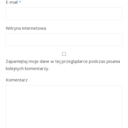
E-mail
*
Witryna internetowa
Zapamiętaj moje dane w tej przeglądarce podczas pisania
kolejnych komentarzy.
Komentarz