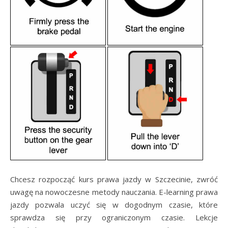
Chcesz rozpocząć kurs prawa jazdy w Szczecinie, zwróć
uwagę na nowoczesne metody nauczania. E-learning prawa
jazdy pozwala uczyć się w dogodnym czasie, które
sprawdza się przy ograniczonym czasie. Lekcje