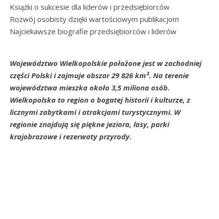
Książki o sukcesie dla liderów i przedsiębiorców
Rozwój osobisty dzięki wartościowym publikacjom
Najciekawsze biografie przedsiębiorców i liderów
Województwo Wielkopolskie położone jest w zachodniej
części Polski i zajmuje obszar 29 826 km². Na terenie
województwa mieszka około 3,5 miliona osób.
Wielkopolska to region o bogatej historii i kulturze, z
licznymi zabytkami i atrakcjami turystycznymi. W
regionie znajdują się piękne jeziora, lasy, parki
krajobrazowe i rezerwaty przyrody.