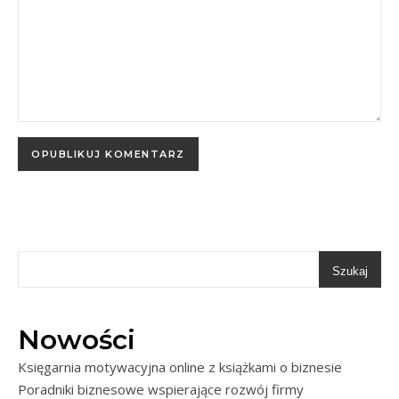
Szukaj
Nowości
Księgarnia motywacyjna online z książkami o biznesie
Poradniki biznesowe wspierające rozwój firmy