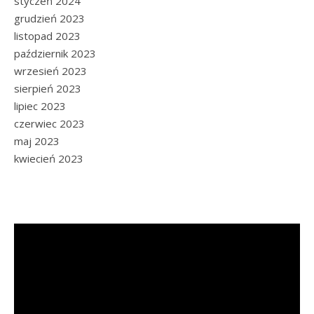
styczeń 2024
grudzień 2023
listopad 2023
październik 2023
wrzesień 2023
sierpień 2023
lipiec 2023
czerwiec 2023
maj 2023
kwiecień 2023