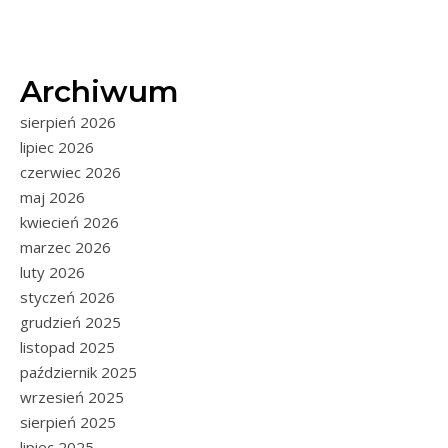
Archiwum
sierpień 2026
lipiec 2026
czerwiec 2026
maj 2026
kwiecień 2026
marzec 2026
luty 2026
styczeń 2026
grudzień 2025
listopad 2025
październik 2025
wrzesień 2025
sierpień 2025
lipiec 2025