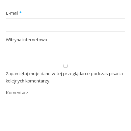
E-mail
*
Witryna internetowa
Zapamiętaj moje dane w tej przeglądarce podczas pisania
kolejnych komentarzy.
Komentarz