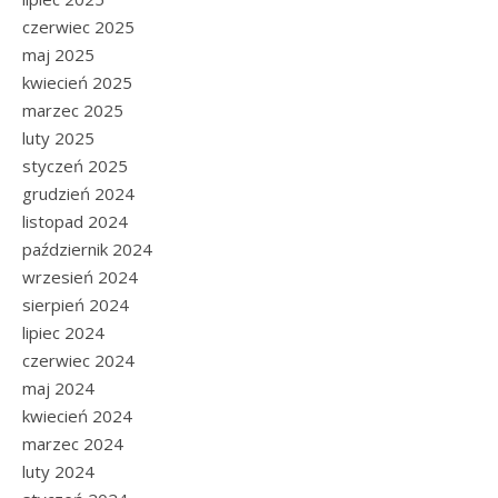
czerwiec 2025
maj 2025
kwiecień 2025
marzec 2025
luty 2025
styczeń 2025
grudzień 2024
listopad 2024
październik 2024
wrzesień 2024
sierpień 2024
lipiec 2024
czerwiec 2024
maj 2024
kwiecień 2024
marzec 2024
luty 2024