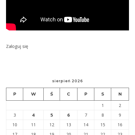
Zaloguj się
sierpień 2026
P
W
Ś
C
P
S
N
1
2
4
5
6
3
7
8
9
10
11
12
13
14
15
16
17
18
19
20
21
22
23