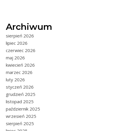
Archiwum
sierpień 2026
lipiec 2026
czerwiec 2026
maj 2026
kwiecień 2026
marzec 2026
luty 2026
styczeń 2026
grudzień 2025
listopad 2025
październik 2025
wrzesień 2025
sierpień 2025
lipiec 2025