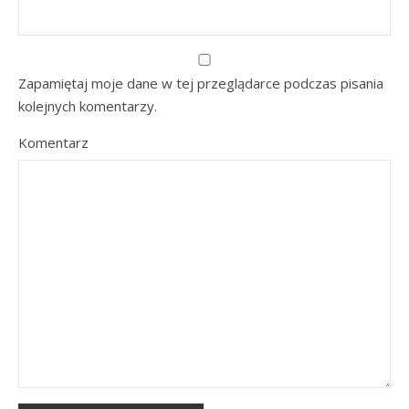
Zapamiętaj moje dane w tej przeglądarce podczas pisania
kolejnych komentarzy.
Komentarz