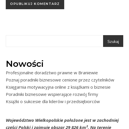
Szukaj
Nowości
Profesjonalne doradztwo prawne w Braniewie
Poznaj poradniki biznesowe cenione przez czytelników
Księgarnia motywacyjna online z książkami o biznesie
Poradniki biznesowe wspierające rozwój firmy
Książki o sukcesie dla liderów i przedsiębiorców
Województwo Wielkopolskie położone jest w zachodniej
części Polski i zajmuje obszar 29 826 km². Na terenie