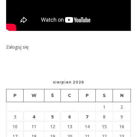
Zaloguj się
sierpień 2026
P
W
Ś
C
P
S
N
1
2
4
5
6
7
3
8
9
10
11
12
13
14
15
16
17
18
19
20
21
22
23