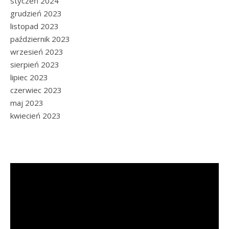
styczeń 2024
grudzień 2023
listopad 2023
październik 2023
wrzesień 2023
sierpień 2023
lipiec 2023
czerwiec 2023
maj 2023
kwiecień 2023