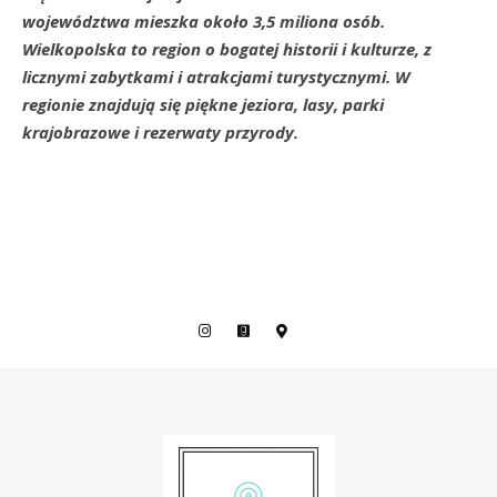
województwa mieszka około 3,5 miliona osób.
Wielkopolska to region o bogatej historii i kulturze, z
licznymi zabytkami i atrakcjami turystycznymi. W
regionie znajdują się piękne jeziora, lasy, parki
krajobrazowe i rezerwaty przyrody.