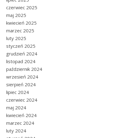
czerwiec 2025
maj 2025
kwiecień 2025
marzec 2025
luty 2025
styczeń 2025
grudzień 2024
listopad 2024
październik 2024
wrzesień 2024
sierpień 2024
lipiec 2024
czerwiec 2024
maj 2024
kwiecień 2024
marzec 2024
luty 2024