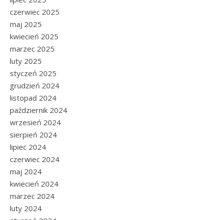
czerwiec 2025
maj 2025
kwiecień 2025
marzec 2025
luty 2025
styczeń 2025
grudzień 2024
listopad 2024
październik 2024
wrzesień 2024
sierpień 2024
lipiec 2024
czerwiec 2024
maj 2024
kwiecień 2024
marzec 2024
luty 2024