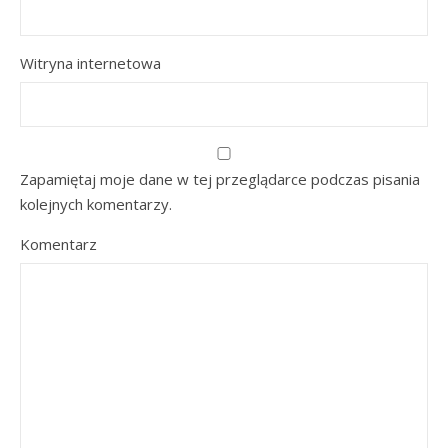
Witryna internetowa
Zapamiętaj moje dane w tej przeglądarce podczas pisania
kolejnych komentarzy.
Komentarz