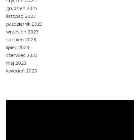
styczeń 2024
grudzień 2023
listopad 2023
październik 2023
wrzesień 2023
sierpień 2023
lipiec 2023
czerwiec 2023
maj 2023
kwiecień 2023