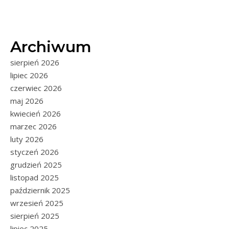
Archiwum
sierpień 2026
lipiec 2026
czerwiec 2026
maj 2026
kwiecień 2026
marzec 2026
luty 2026
styczeń 2026
grudzień 2025
listopad 2025
październik 2025
wrzesień 2025
sierpień 2025
lipiec 2025