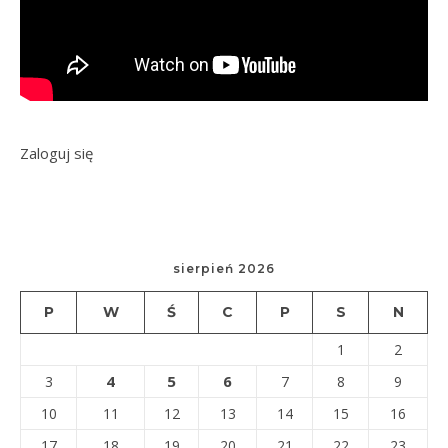
Zaloguj się
sierpień 2026
P
W
Ś
C
P
S
N
1
2
4
5
6
3
7
8
9
10
11
12
13
14
15
16
17
18
19
20
21
22
23