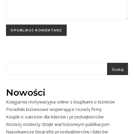
Szukaj
Nowości
Księgarnia motywacyjna online z książkami o biznesie
Poradniki biznesowe wspierające rozwój firmy
Książki o sukcesie dla liderów i przedsiębiorców
Rozwój osobisty dzięki wartościowym publikacjom
Najciekawsze biografie przedsiębiorców i liderów