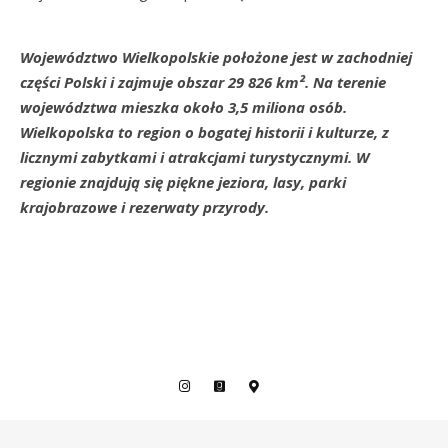
Województwo Wielkopolskie położone jest w zachodniej
części Polski i zajmuje obszar 29 826 km². Na terenie
województwa mieszka około 3,5 miliona osób.
Wielkopolska to region o bogatej historii i kulturze, z
licznymi zabytkami i atrakcjami turystycznymi. W
regionie znajdują się piękne jeziora, lasy, parki
krajobrazowe i rezerwaty przyrody.